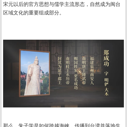
宋元以后的官方思想与儒学主流形态，自然成为闽台
区域文化的重要组成部分。
那么，朱子学是如何跨越海峡，传播到台湾并落地生