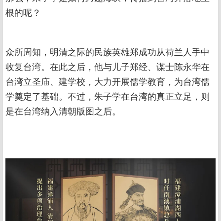
根的呢？
众所周知，明清之际的民族英雄郑成功从荷兰人手中
收复台湾。在此之后，他与儿子郑经、谋士陈永华在
台湾立圣庙、建学校，大力开展儒学教育，为台湾儒
学奠定了基础。不过，朱子学在台湾的真正立足，则
是在台湾纳入清朝版图之后。