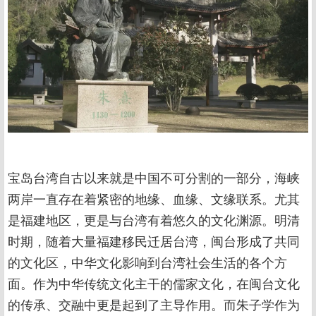
宝岛台湾自古以来就是中国不可分割的一部分，海峡
两岸一直存在着紧密的地缘、血缘、文缘联系。尤其
是福建地区，更是与台湾有着悠久的文化渊源。明清
时期，随着大量福建移民迁居台湾，闽台形成了共同
的文化区，中华文化影响到台湾社会生活的各个方
面。作为中华传统文化主干的儒家文化，在闽台文化
的传承、交融中更是起到了主导作用。而朱子学作为