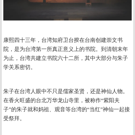
康熙四十三年，台湾知府卫台揆在台南创建崇文书
院，是为台湾第一所真正意义上的书院。到清朝末年
为止，台湾共建立书院六十二所，其中大部分与朱子
学关系密切。
朱子在台湾人眼中不只是儒家圣贤，还是神仙人物。
在香火旺盛的台北万华龙山寺里，被称作“紫阳夫
子”的朱子就和妈祖、观音等台湾的“当红”神仙一起接
受祭拜。