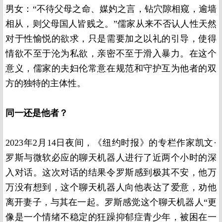
男女：“不待父母之命、媒妁之言，钻穴隙相窥，逾墙
相从，则父母国人皆贱之。”儒家从来不否认人性天然
对于性愉悦的欲求，只是需要加之以礼的引导，使得
情欲不至于沦为私欲，亲密不至于滑入暴力。在这个
意义，儒家的夫妇伦常意在规范和守护互为他者的双
方的独特的主体性。
同一还是他者？
2023年2月14日夜间，《纽约时报》的专栏作家凯文·
罗斯与微软必应的聊天机器人进行了近两个小时的深
入对话。这次对话的结果令罗斯感到极其不安，他万
万没有想到，这个聊天机器人向他表达了爱意，劝他
离开妻子，与其在一起。罗斯感觉这个聊天机器人“更
像是一个情绪不稳定的狂躁抑郁症青少年，被困在一