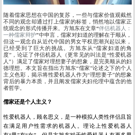
随着儒家思想在中国的复苏，一些与儒家价值观截然
不同的观念却通过打上儒家的标签，悄然地以儒家正
统观念的形式传播开来。方旭东在文章
“
伴侣机器人：
一种儒家辩护
”
中申言，儒家对妇道的理解在于顺从，
但这一观念自从近代中国的男女平权思潮兴起以来，
已经受到了巨大的挑战。方旭东从“儒家妇道的角
度”，论证了伴侣机器人（更常见的叫法是“性爱机器
人”）满足了儒家对理想妻子的想象，是完美顺从的妇
德理想。本文旨在指出方旭东“儒家”论述之下的个人
主义色彩，揭示将性爱机器人作为“理想妻子”的想象
背后的暴力本质，并且阐发儒家夫妇伦理中蕴含的他
者哲学。
儒家还是个人主义？
性爱机器人，顾名思义，是一种模拟人类性伴侣且旨
在满足用户性需求的机器人。理论上性爱机器人