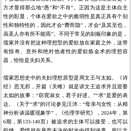
方才显得那么地“愚”和“不肖”。正因为这是主体自主
性的彰显，个体在爱欲之中的脆弱性是真正具有个别
性和独特性的，因此才会“费而隐”，才会“及其至也，
虽圣人亦有所不能焉”。不同于常见的刻板印象的是，
儒家并没有把这种理想型的爱欲放在家庭之外，这带
有惊奇、意外和绝对他者性的爱欲炼金术的理想容
器，恰恰是夫妇关系。
儒家思想史中的夫妇理想原型是周文王与太姒。《诗
经》思无邪，开篇《关雎》就是讲文王追求并且迎娶
太姒的故事：“窈窕淑女，君子好逑。”“求”是爱的表
达。（关于“求”的讨论参见汪沛：“母亲与女性：从精
神分析谈温暖现象学”，《伦理学研究》，2024年，第
6期，第133-140页）被追求的主体可以接受，也可以
拒绝，爱情就在悬而未决的时光中得到涵养。所以文