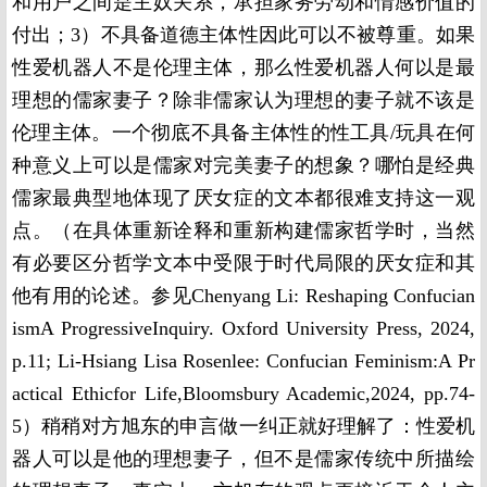
和用户之间是主奴关系，承担家务劳动和情感价值的
付出；3）不具备道德主体性因此可以不被尊重。如果
性爱机器人不是伦理主体，那么性爱机器人何以是最
理想的儒家妻子？除非儒家认为理想的妻子就不该是
伦理主体。一个彻底不具备主体性的性工具/玩具在何
种意义上可以是儒家对完美妻子的想象？哪怕是经典
儒家最典型地体现了厌女症的文本都很难支持这一观
点。（在具体重新诠释和重新构建儒家哲学时，当然
有必要区分哲学文本中受限于时代局限的厌女症和其
他有用的论述。参见Chenyang Li: Reshaping Confucian
ismA ProgressiveInquiry. Oxford University Press, 2024,
p.11; Li-Hsiang Lisa Rosenlee: Confucian Feminism:A Pr
actical Ethicfor Life,Bloomsbury Academic,2024, pp.74-
5）稍稍对方旭东的申言做一纠正就好理解了：性爱机
器人可以是他的理想妻子，但不是儒家传统中所描绘