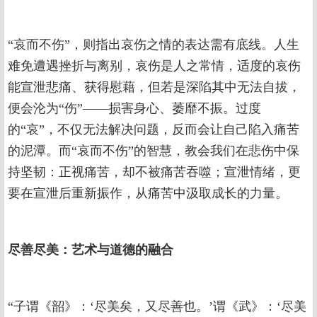
“哀而不伤”，则指出哀伤之情的表达需有底线。人生
难免遭遇挫折与离别，哀伤是人之常情，适度的哀伤
能宣泄悲痛、获得慰藉，但若是深陷其中无法自拔，
便会沦为“伤”——损害身心、萎靡不振。过度
的“哀”，不仅无法解决问题，反而会让自己陷入痛苦
的泥潭。而“哀而不伤”的智慧，教会我们在悲伤中保
持坚韧：正视痛苦，却不被痛苦吞噬；宣泄情绪，更
要在宣泄后重新振作，从痛苦中汲取成长的力量。
尽善尽美：艺术与道德的融合
“子谓《韶》：‘尽美矣，又尽善也。’谓《武》：‘尽美