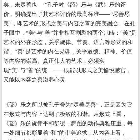
矣，未尽善也。’”孔子对《韶》乐与《武》乐的评
价，明确提出了其艺术评价的最高标准——“尽善尽
美”，即艺术的形式之美与内容之善的完美融合。在孔
子眼中，“美”与“善”并非相互割裂的两个范畴：“美”是
艺术的外在形态，关乎旋律、节奏、语言等形式的和
谐；“善”是艺术的内在灵魂，关乎道德、精神、价值
等内容的崇高。真正伟大的艺术，必须实
现“美”与“善”的统一——既能以形式之美愉悦感官，
又能以内容之善滋养心灵。
《韶》乐之所以被孔子誉为“尽美尽善”，正是因为它
在形式与内容上达到了极致的和谐。从形式上看，
《韶》乐的旋律平和舒缓，舞蹈的动作典雅庄重，每
一处细节都彰显着“和”的审美追求；从内容上看，