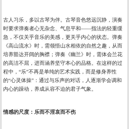
古人习乐，多以古琴为伴。古琴音色悠远沉静，演奏
时要求弹奏者心无杂念、气息平和——指法的轻重缓
急，不仅关乎音乐的美感，更关乎内心的状态。弹奏
《高山流水》时，需领悟山水相依的自然之趣，从而
培养豁达开阔的胸襟；弹奏《幽兰》时，需体会兰花
的高洁不屈，进而涵养坚守本心的品格。在这样的过
程中，“乐”不再是单纯的艺术实践，而是修身养性
的“心灵体操”：通过与乐声的对话，人逐渐学会调和
内心的躁动，养成从容不迫的君子气象。
情感的尺度：乐而不淫哀而不伤