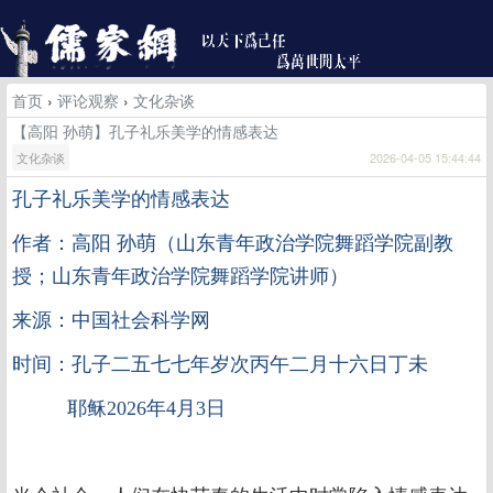
首页
›
评论观察
›
文化杂谈
【高阳 孙萌】孔子礼乐美学的情感表达
文化杂谈
2026-04-05 15:44:44
孔子礼乐美学的情感表达
作者：高阳 孙萌（山东青年政治学院舞蹈学院副教
授；山东青年政治学院舞蹈学院讲师）
来源：中国社会科学网
时间：孔子二五七七年岁次丙午二月十六日丁未
耶稣2026年4月3日