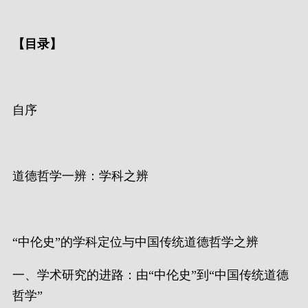
【
目录
】
自序
道德哲学一辨：学科之辨
“中伦史”的学科定位与中国传统道德哲学之辨
一、学术研究的进路：由“中伦史”到“中国传统道德
哲学”