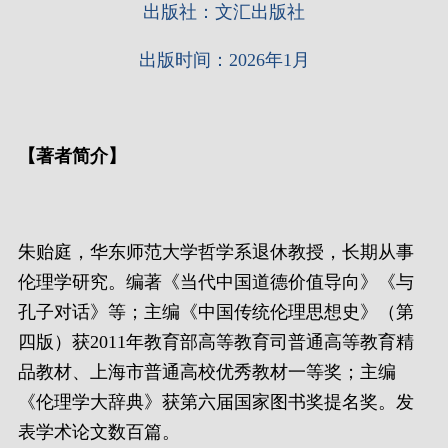
出版社：
文汇出版社
出版时间：
2026年1月
【
著者简介
】
朱贻庭，华东师范大学哲学系退休教授，长期从事
伦理学研究。编著《当代中国道德价值导向》《与
孔子对话》等；主编《中国传统伦理思想史》（第
四版）获2011年教育部高等教育司普通高等教育精
品教材、上海市普通高校优秀教材一等奖；主编
《伦理学大辞典》获第六届国家图书奖提名奖。发
表学术论文数百篇。