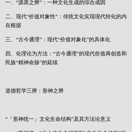
一、“源原之辨”：一种文化生成的综合成因
二、现代“价值对象性”：传统文化实现现代转化的内
在根据
三、“古今通理”：现代“价值对象化”的具体化
四、化理论为方法：“古今通理”的现代价值再创造和
民族“精神命脉”的延续
道德哲学三辨：形神之辨
“「形神统一」文化生命结构”及其方法论意义