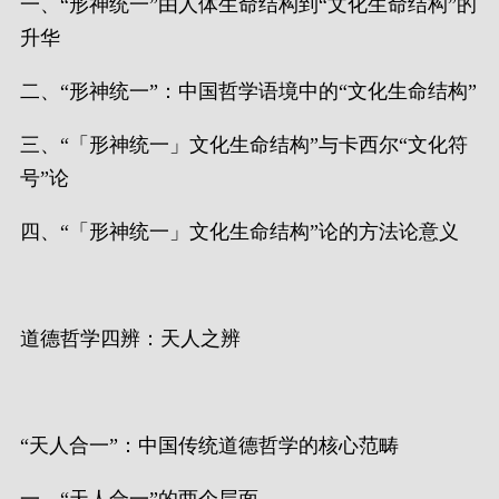
一、“形神统一”由人体生命结构到“文化生命结构”的
升华
二、“形神统一”：中国哲学语境中的“文化生命结构”
三、“「形神统一」文化生命结构”与卡西尔“文化符
号”论
四、“「形神统一」文化生命结构”论的方法论意义
道德哲学四辨：天人之辨
“天人合一”：中国传统道德哲学的核心范畴