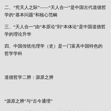
二、“究天人之际”——“天人合一”是中国古代道德哲
学的“基本问题”和核心范畴
三、“天人合一”由“本原论”到“本体论”是中国道德哲
学的理论升华
四、中国传统伦理学（史）是一门富具中国特色的
哲学学科
道德哲学二辨：源原之辨
“源原之辨”与“古今通理”