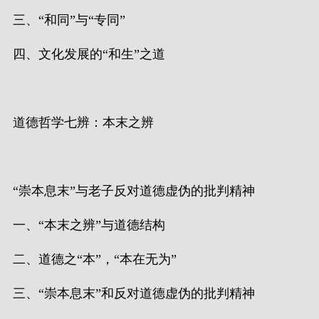
三、“和同”与“专同”
四、文化发展的“和生”之道
道德哲学七辨：本末之辨
“崇本息末”与老子反对道德虚伪的批判精神
一、“本末之辨”与道德结构
二、道德之“本”，“本在无为”
三、“崇本息末”和反对道德虚伪的批判精神