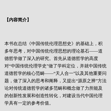
【
内容简介
】
本书在总结《中国传统伦理思想史》的基础上，积
多年思考，对中国传统伦理思想的理论基石——道
德哲学做了深入的研究。首先从道德哲学的高度
对“中国传统伦理学史”做了学科定位，并就中国传统
道德哲学的核心范畴——“天人合一”以及其他重要问
题，做了深入的思考和阐释，又提出“源原之辨”方法
论对传统道德哲学的诸多范畴和概念做了力所能及
的创新性发展和创造性转化，对建设当代中国伦理
学具有一定的参考价值。