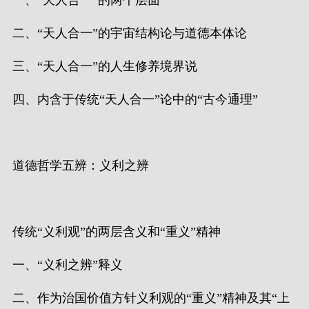
一、“天人合一”的两个层面
二、“天人合一”的宇宙结构论与道德本体论
三、“天人合一”的人生修养境界说
四、内含于传统“天人合一”论中的“古今通理”
道德哲学五辨：义利之辨
传统“义利观”的两层含义和“重义”精神
一、“义利之辨”释义
二、作为治国价值方针义利观的“重义”精神及其“上