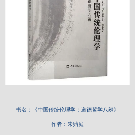
书名：《中国传统伦理学：道德哲学八辨》
作者：朱贻庭