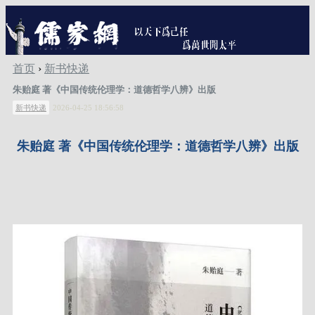
首页
›
新书快递
朱贻庭 著《中国传统伦理学：道德哲学八辨》出版
新书快递
2026-04-25 18:56:58
朱贻庭
著《中国传统伦理学：道德哲学八辨》出版