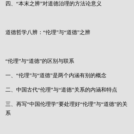
四、“本末之辨”对道德治理的方法论意义
道德哲学八辨：“伦理”与“道德”之辨
“伦理”与“道德”的区别与联系
一、“伦理”与“道德”是两个内涵有别的概念
二、中国古代“伦理”与“道德”关系的内涵和特点
三、再写“中国伦理学”要处理好“伦理”与“道德”的关
系