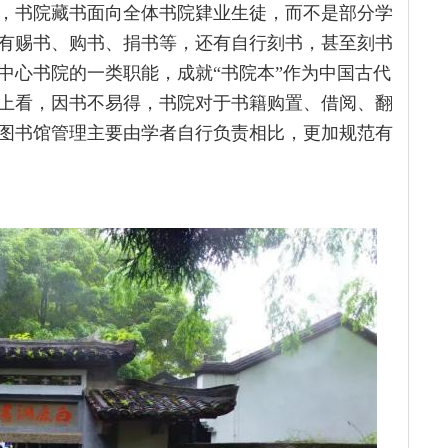
，书院藏书面向全体书院肄业生徒，而不是部分学
有赐书、购书、捐书等，还有自行刻书，甚至刻书
中心书院的一类职能，成就“书院本”作为中国古代
上看，因书不易得，书院对于书籍购置、借阅、翻
图书馆管理主要由学者自行负责相比，更加规范有