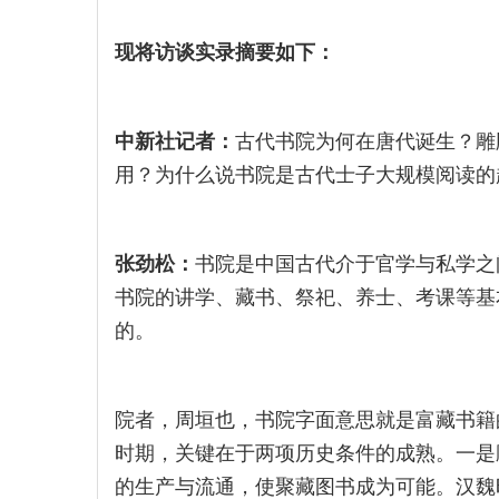
现将访谈实录摘要如下：
中新社记者：
古代书院为何在唐代诞生？雕
用？为什么说书院是古代士子大规模阅读的
张劲松：
书院是中国古代介于官学与私学之
书院的讲学、藏书、祭祀、养士、考课等基
的。
院者，周垣也，书院字面意思就是富藏书籍
时期，关键在于两项历史条件的成熟。一是
的生产与流通，使聚藏图书成为可能。汉魏