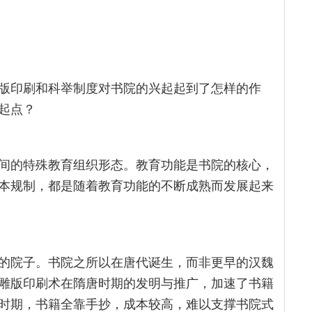
版印刷和科举制度对书院的兴起起到了怎样的作
起点？
间的特殊教育组织形态。教育功能是书院的核心，
本规制，都是随着教育功能的不断成熟而发展起来
的院子。书院之所以在唐代诞生，而非更早的汉魏
雕版印刷术在隋唐时期的发明与推广，加速了书籍
时期，书籍全靠手抄，成本较高，难以支撑书院式