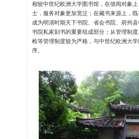
相较中世纪欧洲大学图书馆，在借阅对象上
士，服务对象更加宽泛；在藏书来源上，既
成为明清时期天下书院、省会书院、府州县
书院私家刻书的重要组成部分；从管理制度
检等管理制度较为严格，与中世纪欧洲大学
序。