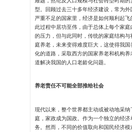
难题，然论及人口规模与社会转型时期的
型。回顾过去三十多年经济建设，常为外
严重不足的国家里，经济是如何顺利起飞
此过程中居功至伟，由于总体上每个家庭
的压力，但与此同时，传统的家庭结构与
庭养老，未来变得难度巨大，这使得我国
化的道路，采取西方的国家养老和机构养
道解决我国的人口老龄化问题。
养老责任不可能全部推给社会
现代以来，整个世界都主动或被动地采纳
庭，家政成为国政。作为一个独立的经济
务。然而，不同的价值取向和国民经济模