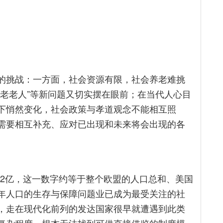
的挑战：一方面，社会资源有限，社会养老难挑
养老老人”等新问题又切实摆在眼前；在当代人心目
下悄然变化，社会政策与孝道观念不能相互照
需要相互补充、应对已出现和未来将会出现的各
达到2亿，这一数字约等于整个欧盟的人口总和、美国
年人口的生存与保障问题业已成为最受关注的社
，走在现代化前列的发达国家很早就遭遇到此类