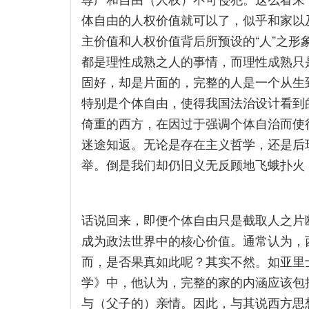
体自由的人权价值就可以了，似乎和家以
主价值和人权价值背后所预设的“人”之
都是理性成熟之人的事情，而理性成熟只
固好，却是片面的，完整的人是一个从生
特别是个体自由，使得我国法治设计看到
倚重的西方，在因过于强调个体自治而使
迷途知返。无论是存在主义哲学，还是后
举。倒是我们却仍旧义无反顾地飞蛾扑火
话说回来，即便个体自由只是截取人之片
成为政法世界中的核心价值。通常认为，
而，是否果真如此呢？其实不然。如亚里
学》中，他认为，完整的家的内涵应该包
与（父子的）亲情。因此，与其说西方思