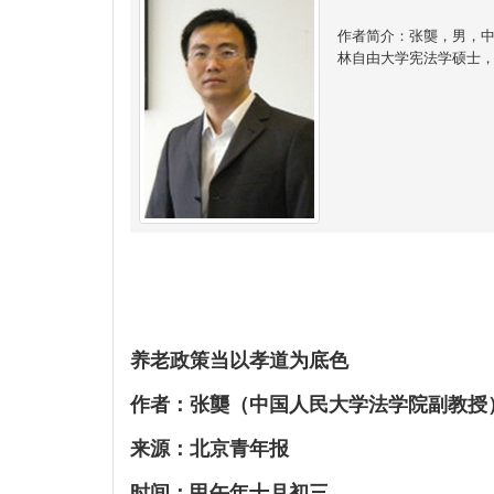
作者简介：张龑，男，
林自由大学宪法学硕士
养老政策当以孝道为底色
作者：张龑（中国人民大学法学院副教授
来源：北京青年报
时间：甲午年十月初三