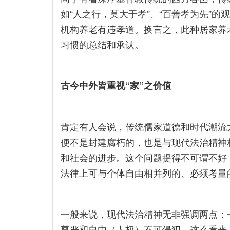
如“人之行，莫大于孝”、“百善孝为先”
机构养老有违孝道。换言之，此种居家养
习惯的总结和承认。
古今中外皆重视“家”之价值
肯定有人会说，传统儒家道德和时代潮流
便不是封建腐朽的，也是与现代法治精神
和社会的进步。这个问题提得不可谓不好
法律上可与个体自由相并列的、必须考量
一般来说，现代法治精神无非强调两点：
尊严和自由（人权）不可侵犯。这么看来