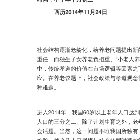
西历2014年11月24日
社会结构逐渐老龄化，给养老问题提出新
重任，而独生子女养老负担重、“小老人
中，传统孝道的价值在市场逻辑等因素之
应。在养老议题上，社会政策与孝道观念
种难题。
进入2014年，我国60岁以上老年人口
人口的三分之二。除了计划生育之外，老
会话题。当然，这一问题不唯我国所独有