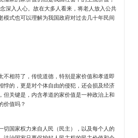
的观念深入人心。故在大多人看来，将老人放入公共
老模式也可以理解为我国政府对过去几十年民间
太不相符了，传统道德，特别是家价值和孝道即
相悖的，更是对个体自由的侵犯，还会损及经济
，但关键是，内含孝道的家价值是一种政治上和
的价值吗？
一切国家权力来自人民（民主），以及每个人的
，法治国家只要保护好人民主权的民主价值和个