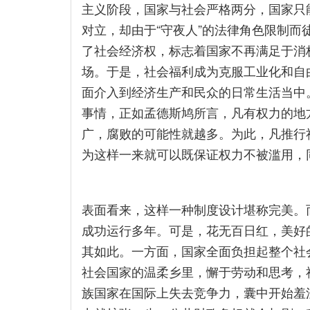
主义阶段，国家与社会严格两分，国家只
对立，却由于“守夜人”的法律角色限制而
了社会经济权，标志着国家不再满足于消
场。于是，社会福利成为克服工业化和自
面介入到经济生产和民众的日常生活当中
事情，正如孟德斯鸠所言，凡有权力的地
广，腐败的可能性就越多。为此，凡推行
为这样一来就可以既保证权力不被滥用，
表面看来，这样一种制度设计堪称完美。
成功运行多年。可是，花无百日红，美好
其如此。一方面，国家全面负担起整个社
社会国家的温柔乡里，懈于劳动和思考，
族国家在国际上失去竞争力，囊中开始羞