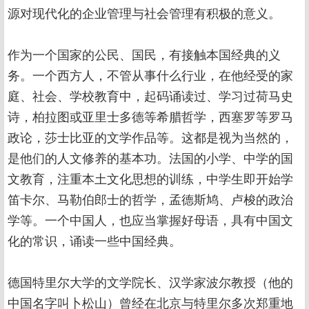
源对现代化的企业管理与社会管理有积极的意义。
作为一个国家的公民、国民，有接触本国经典的义
务。一个西方人，不管从事什么行业，在他经受的家
庭、社会、学校教育中，起码诵读过、学习过荷马史
诗，柏拉图或亚里士多德等希腊哲学，西塞罗等罗马
政论，莎士比亚的文学作品等。这都是视为当然的，
是他们的人文修养的基本功。法国的小学、中学的国
文教育，注重本土文化思想的训练，中学生即开始学
笛卡尔、马勒伯郎士的哲学，孟德斯鸠、卢梭的政治
学等。一个中国人，也应当掌握好母语，具有中国文
化的常识，诵读一些中国经典。
德国特里尔大学的文学院长、汉学家波尔教授（他的
中国名字叫卜松山）曾经在北京与特里尔多次郑重地