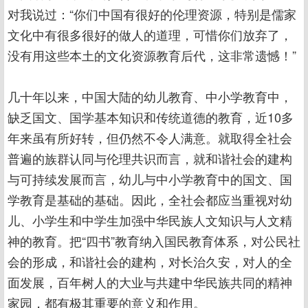
对我说过：“你们中国有很好的伦理资源，特别是儒家
文化中有很多很好的做人的道理，可惜你们放弃了，
没有用这些本土的文化资源教育后代，这非常遗憾！”
几十年以来，中国大陆的幼儿教育、中小学教育中，
缺乏国文、国学基本知识和传统道德的教育，近10多
年来虽有所好转，但仍然不令人满意。就取得全社会
普遍的族群认同与伦理共识而言，就和谐社会的建构
与可持续发展而言，幼儿与中小学教育中的国文、国
学教育是基础的基础。因此，全社会都应当重视对幼
儿、小学生和中学生加强中华民族人文知识与人文精
神的教育。把“四书”教育纳入国民教育体系，对公民社
会的形成，和谐社会的建构，对长治久安，对人的全
面发展，百年树人的大业与共建中华民族共同的精神
家园，都有极其重要的意义和作用。