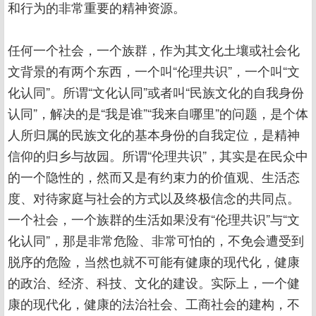
和行为的非常重要的精神资源。
任何一个社会，一个族群，作为其文化土壤或社会化
文背景的有两个东西，一个叫“伦理共识”，一个叫“文
化认同”。所谓“文化认同”或者叫“民族文化的自我身份
认同”，解决的是“我是谁”“我来自哪里”的问题，是个体
人所归属的民族文化的基本身份的自我定位，是精神
信仰的归乡与故园。所谓“伦理共识”，其实是在民众中
的一个隐性的，然而又是有约束力的价值观、生活态
度、对待家庭与社会的方式以及终极信念的共同点。
一个社会，一个族群的生活如果没有“伦理共识”与“文
化认同”，那是非常危险、非常可怕的，不免会遭受到
脱序的危险，当然也就不可能有健康的现代化，健康
的政治、经济、科技、文化的建设。实际上，一个健
康的现代化，健康的法治社会、工商社会的建构，不