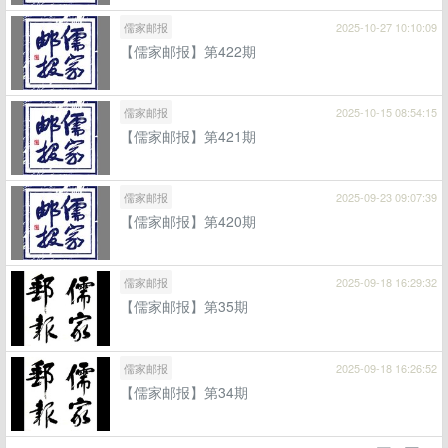
儒家邮报
2025-10-27 10:10:09
【儒家邮报】第422期
儒家邮报
2025-10-15 08:54:15
【儒家邮报】第421期
儒家邮报
2025-09-23 09:07:39
【儒家邮报】第420期
儒家邮报
2025-09-18 16:29:32
【儒家邮报】第35期
儒家邮报
2025-09-18 16:26:52
【儒家邮报】第34期