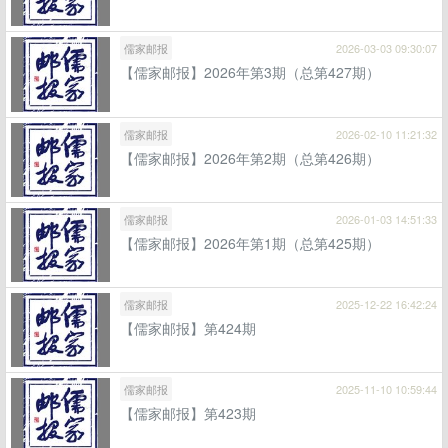
儒家邮报
2026-03-03 09:30:07
【儒家邮报】2026年第3期（总第427期）
儒家邮报
2026-02-10 11:21:32
【儒家邮报】2026年第2期（总第426期）
儒家邮报
2026-01-03 14:51:33
【儒家邮报】2026年第1期（总第425期）
儒家邮报
2025-12-22 16:42:24
【儒家邮报】第424期
儒家邮报
2025-11-10 10:59:44
【儒家邮报】第423期