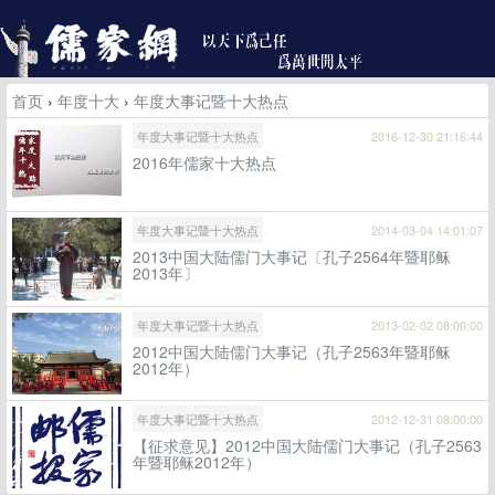
首页
›
年度十大
›
年度大事记暨十大热点
年度大事记暨十大热点
2016-12-30 21:16:44
2016年儒家十大热点
年度大事记暨十大热点
2014-03-04 14:01:07
2013中国大陆儒门大事记〔孔子2564年暨耶稣
2013年〕
年度大事记暨十大热点
2013-02-02 08:00:00
2012中国大陆儒门大事记（孔子2563年暨耶稣
2012年）
年度大事记暨十大热点
2012-12-31 08:00:00
【征求意见】2012中国大陆儒门大事记（孔子2563
年暨耶稣2012年）