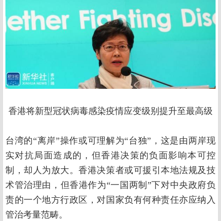
香港将新型冠状病毒感染疫情应变级别提升至最高级
台湾的“离岸”操作或可理解为“台独”，这是由两岸现
实对抗局面造成的，但香港决策的负面影响本可控
制，却人为放大。香港决策者或可援引本地法规及技
术管治理由，但香港作为“一国两制”下对中央政府负
责的一个地方行政区，对国家负有何种责任亦应纳入
管治考量范畴。