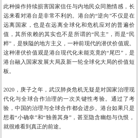
此种操作持续损害国家信任与内地民众同胞情感，长
远来看对港台是非常不利的。港台的“逆向”不仅是在
远离国家，也是在远离全球化和危机应对的普遍价
值，其所依赖的其实也不是所谓的“民主”，而是“民
粹”，是狭隘的地方主义，一种前现代的潜伏价值观。
这种潜伏价值观是港台现代化未能克竟的“尾巴”，是
港台融入国家发展大局及新一轮全球化大局的价值短
板。
2020，庚子之年，武汉肺炎危机无疑是对国家治理现
代化与全球合作治理的一次关键性考验。通过了考
验，中国的治理与全球合作都会进步。港台如果只是
想着“小确幸”和“独善其身”，甚至隐含幽怨与仇恨，
就很难看到真正的前途。