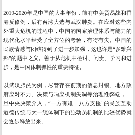
2019-2020年是中国的大事年份，前有中美贸易战和香
港反修例，后有台湾大选与武汉肺炎。在应对这些内
外重大危机的过程中，中国的国家治理体系与能力的
现代化水平经受了全方位的考验，有得有失。中国的
民族情感与团结得到了进一步加强，这也许是“多难兴
邦”的题中之义。善于从危机中检讨、问责、学习和进
步，是中国体制弹性的重要特征。
以武汉肺炎为例，尽管存在前期的信息封锁、地方政
府应对不力、决策与响应机制失调等治理性弊端，一
旦中央决策介入，“一方有难，八方支援”的民族互助
道德传统与大一统体制下的强动员机制的比较优势就
会逐步释放出来。