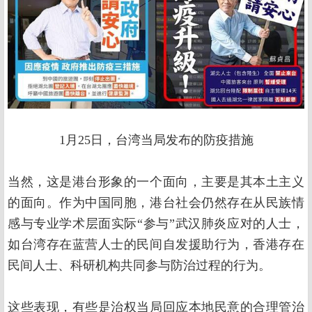
1月25日，台湾当局发布的防疫措施
当然，这是港台形象的一个面向，主要是其本土主义
的面向。作为中国同胞，港台社会仍然存在从民族情
感与专业学术层面实际“参与”武汉肺炎应对的人士，
如台湾存在蓝营人士的民间自发援助行为，香港存在
民间人士、科研机构共同参与防治过程的行为。
这些表现，有些是治权当局回应本地民意的合理管治