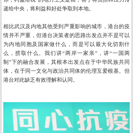
递给中央，将利益和好处争取到本地。
相比武汉及内地其他受到严重影响的城市，港台的疫
情并不严重，但港台决策者的思路出发点并不是可以
为内地同胞及国家做什么，而是可以最大化切割什
么，捞取什么。我们讲“两岸一家亲”，讲“一国两
制”下的融合发展，其根本出发点在于中华民族共同
体，在于同一文化与政治共同体的伦理互爱根基。但
港台对此缺乏有效理解和认同。