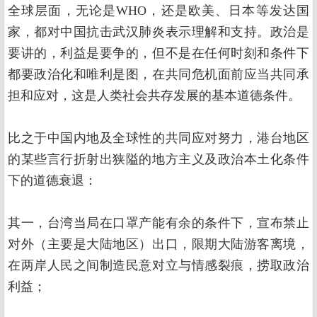
全球层面，无论是WHO，还是欧美、日本等发达国
家，都对中国抗击武汉肺炎表示理解和支持。政治是
要讲的，利益是要争的，但不是在任何时刻和条件下
都要政治化和唯利是图，在共同危机面前应当共同承
担和应对，这是人类社会共存发展的基本道德条件。
比之于中国内地及全球性的共同应对努力，港台地区
的某些言行折射出狭隘的地方主义及政治本土化条件
下的道德衰退：
其一，台湾当局在口罩产能有余的条件下，宣布禁止
对外（主要是大陆地区）出口，限期大陆游客离境，
在两岸人民之间制造民意对立与情感裂痕，捞取政治
利益；