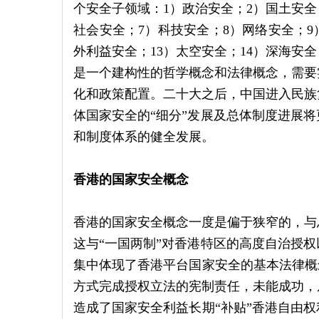
个安全子领域：1）政治安全；2）国土安全
社会安全；7）科技安全；8）网络安全；9）
外利益安全；13）太空安全；14）深海安全
是一个建构性的哲学概念和法律概念，需要
化和政策配置。二十大之后，中国进入民族
体国家安全的“细分”发展及总体制度进展
和制度体系的健全发展。
香港的国家安全概念
香港的国家安全概念一度是偏于狭窄的，与
这与“一国两制”对香港特区的高度自治授权
集中体现了香港平台国家安全的基本法律概念和
方式完成授权立法的宪制责任，未能成功，
造成了国家安全利益长期“补贴”香港自由权