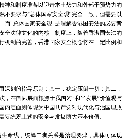
精神和制度准备以迎击本土势力和外部干预势力的
然不要求与“总体国家安全观”完全一致，但需要以
，而“总体国家安全观”是理解香港国安法的必要背
安全法律文化的内核。制度上，随着香港国安法的
行机制的完善，香港国家安全概念将在一定比例和
。
而深刻的指导原则：其一，稳定压倒一切；其二，
法，在国际层面根源于我国对“和平发展”价值观与
国内层面则体现为中国共产党对现代化与治国理政
需要统筹上述的安全与发展两大基本价值。
是生命线，统筹二者关系是治理要津，具体可体现