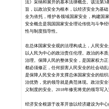
法》采纳和展开的基本法律概念。该法第3
旨，以政治安全为根本，以经济安全为基础
全为依托，维护各领域国家安全，构建国家
安全概念是我国国家安全理论传统与斗争经
性与制度指导性。
在总体国家安全观的法理构成上，人民安全
以人民为中心的政治责任伦理。政治的本质
治理。保障人民的整体安全，是国家权力正
都必须修正，任何损害人民安全的社会动乱
是保障人民安全并支撑总体国家安全的组织
治优势，党的领导就是典范体现。政治安全
义制度的安全。2018年修宪将党的领导写
经济安全根源于改革开放以经济建设为中心