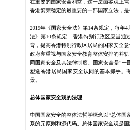
在重要的国家安全利益，这一层面客观上需
香港繁荣稳定的最重要的一部国家立法，是
2015年《国家安全法》第14条规定，每年
法》第10条规定，香港特别行政区应当通
育，提高香港特别行政区居民的国家安全意
政府亦重视与国家安全教育整体安排的并轨
同国家安全及其法律制度。国家安全是“一国
塑造香港居民国家安全认同的基本抓手。
景。
总体国家安全观的法理
中国国家安全的整体法哲学概念以“总体国
系的元原则和源代码。总体国家安全观是国家