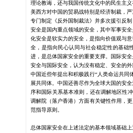
理论教诲，还与我国传统文化中的民生主义
美西方对中国的贸易战特别是经济制裁，严重
专门制定《反外国制裁法》并多次援引反制
安全是国内重点领域的安全，其中军事安全
化安全是软实力的安全，是指向价值观与意
全，是指向民心认同与社会稳定性的基础
进，是总体国家安全的重要支撑。国际安全
安全与国际安全，认为没有稳定、安全的外
中国近些年提出和积极践行“人类命运共同
展共同体。中国还善尽作为全球大国的安全
序和国际关系基本准则，还在调解地区性冲
调解院（落户香港）方面有关键性作用，更
范指导原则。
总体国家安全在上述法定的基本领域基础上