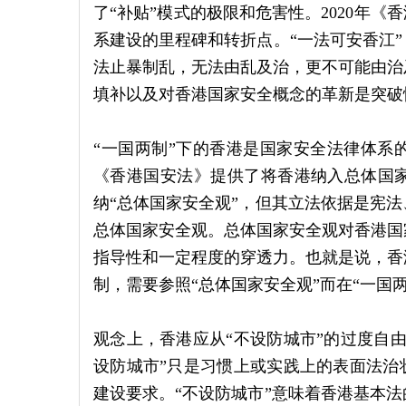
了“补贴”模式的极限和危害性。2020年《
系建设的里程碑和转折点。“一法可安香江
法止暴制乱，无法由乱及治，更不可能由治
填补以及对香港国家安全概念的革新是突破
“一国两制”下的香港是国家安全法律体系的
《香港国安法》提供了将香港纳入总体国
纳“总体国家安全观”，但其立法依据是宪
总体国家安全观。总体国家安全观对香港国
指导性和一定程度的穿透力。也就是说，香
制，需要参照“总体国家安全观”而在“一国
观念上，香港应从“不设防城市”的过度自
设防城市”只是习惯上或实践上的表面法治
建设要求。“不设防城市”意味着香港基本法