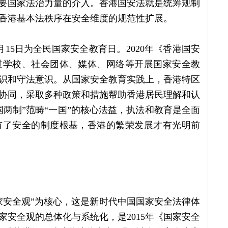
要国家法治力量的介入。香港国安法就是统筹规制
香港基本法秩序在安全维度的规范性扩展。
4月15日为全民国家安全教育日。2020年《香港国安
过学校、社会团体、媒体、网络等开展国家安全教
识和守法意识。从国家安全教育实践上，香港特区
协同，采取多种政策和措施帮助香港居民理解和认
两制”范畴“一国”的核心法益，执法和教育是全面
有了安全的制度根基，香港的繁荣发展才有光明前
家安全观”为核心，这是新时代中国国家安全法律体
安全观的总体化与系统化，是2015年《国家安全