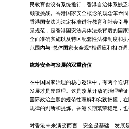
民教育也没有系统推行，香港自治体系缺乏
颠覆挑战。香港国家安全概念的观念革命固
香港国安法为法定标准进行教育和社会引导
景规范，是香港国安法具体法条背后的国家
全面准确实施以及特区配套性法律制度和执
范围内与“总体国家安全观”相适应和相协调
统筹安全与发展的双重价值
在中国国家治理的核心逻辑中，有两个通识
发展才是硬道理。这是改革开放的治理辩证
国际政治主题的规范性理解和实践把握，在
规律的判断和提炼。香港长期繁荣稳定，也
对香港未来演变而言，安全是基础，发展