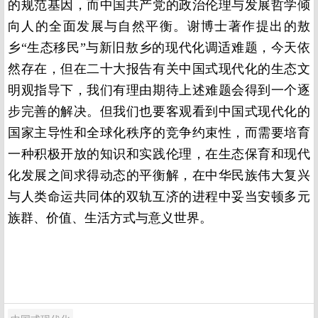
的规范基因，而中国共产党的政治伦理与发展哲学倾
向人的全面发展与自然平衡。谢博士著作提出的敖
乡“生态移民”与新旧敖乡的现代化调适难题，今天依
然存在，但在二十大报告有关中国式现代化的生态文
明观指导下，我们有理由期待上述难题会得到一个逐
步完善的解决。但我们也要客观看到中国式现代化的
国家主导性和全球化秩序的竞争约束性，而需要培育
一种积极开放的知识和实践伦理，在生态保育和现代
化发展之间求得动态的平衡解，在中华民族伟大复兴
与人类命运共同体的双轨互济的进程中妥当安顿多元
族群、价值、生活方式与意义世界。