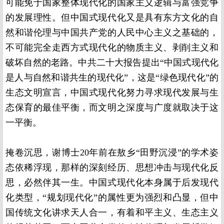
可能免于国家整体现代化的国家主义逻辑与富强竞争
的发展理性。但中国式现代化又是具有东方文化的自
然和谐伦理与中国共产党的人民中心主义之基础的，
不可能完全走西方式现代化的物质主义、剥削主义和
破坏自然的老路。中共二十大报告提出“中国式现代化
是人与自然和谐共生的现代化”，这是“绿色现代化”的
生态文明宣言，中国式现代化努力寻求现代发展与生
态保育的最佳平衡，而文明之深度与广度就取决于这
一平衡。
掩卷沉思，谢博士20年前在敖乡“田野沉浸”的学术姿
态依稀浮现，那样的深刻经历、思想冲击与现代化反
思，必然伴其一生。中国式现代化本身属于后发现代
化类型，“规划现代化”的属性更为强烈和凸显，但中
国传统文化讲求天人合一，有着和平主义、生态主义