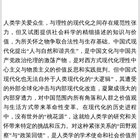
人类学关爱众生，与理性的现代化之间存在规范性张
力，但又试图提供社会科学的精细描述的知识与价
值，为所关怀之物争取合法性与生存基础。中国式现
代化提出“人与自然和谐共生”，是中国文化与中国共
产党政治伦理的激荡产物，是对西方式现代化理性中
心主义与物质主义的价值反思和实践批判。但中国式
现代化也无法自外于人类现代化的“大逻辑”，其遭受
的外部全球化冲击与内部现代化改造，凝聚成强大的
内部穿透力，对中国范围内所有角落和人群之价值观
与生活方式带来革命性变革。在现代化的历史进程
中，没有世外的“桃花源”，这就给人类学的研究和关
怀带来特定的挑战和压力。对这种紧张关系的“田野观
察”与“政策回馈”，是人类学的学术使命和社会价值所