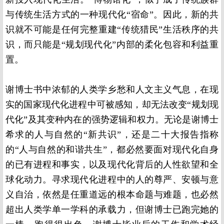
与传统生活方式的一种现代化“宿命”。因此，新的共
识就不可能是任何完整重建“传统猎民”生活秩序的共
识，而只能是“规划现代化”内部的柔化包容和利益重
置。
谢博士书中浓郁的人类学乡愁和人文主义气息，在现
实的国家现代化进程中可被感知，却无法改变“规划现
代化”及其变种内在的强势逻辑和权力。无论是谢博士
希求的人与自然的“新共识”，还是二十大报告指称
的“人与自然的和谐共生”，都必然要面对现代化自身
的已有进程和事实，以及现代化背后的人性欲望和全
球化动力。寻求现代化进程中的人的尊严、安顿与意
义自治，依然是任重道远的根本命题与难题，也必然
超出人类学单一学科的承载力，但谢博士已跑完她的