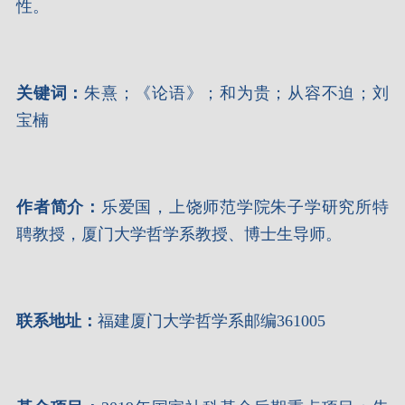
性。
关键词：
朱熹；《论语》；和为贵；从容不迫；刘
宝楠
作者简介
：
乐爱国，上饶师范学院朱子学研究所特
聘教授，厦门大学哲学系教授、博士生导师。
联系地址：
福建厦门大学哲学系邮编361005