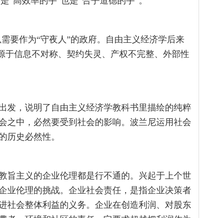
是“高效率的手”也是“合乎道德的手”。
需要作为“守夜人”的政府。自由主义经济学后来
”源于信息不对称、契约失灵、产权不完整、外部性
出发，说明了自由主义经济学教科书里描绘的纯粹
会之中，必然要受到社会的影响。波兰尼运用社会
的历史必然性。
教旨主义的企业伦理都是行不通的。兴起于上个世
企业伦理的挑战。企业社会责任，是指企业决策者
进社会整体利益的义务。企业在创造利润、对股东