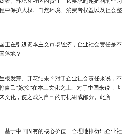
费者、环境和社区的责任。它要求超越把利润作为
程中保护人权、自然环境、消费者权益以及社会整
国正在引进资本主义市场经济，企业社会责任是不
国落地？
生根发芽、开花结果？对于企业社会责任来说，不
将自己“嫁接”在本土文化之上。对于中国来说，也
来文化，使之成为自己的有机组成部分。此所
，基于中国固有的核心价值，合理地推衍出企业社