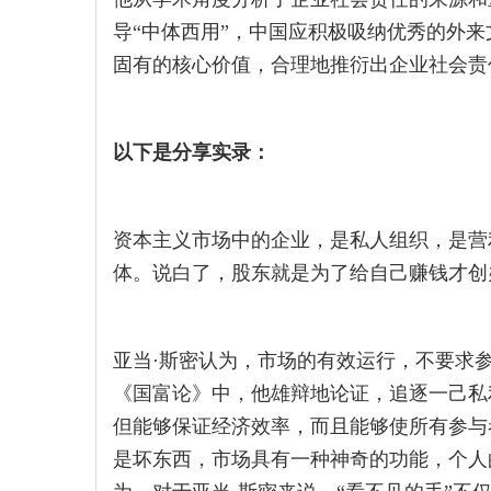
导“中体西用”，中国应积极吸纳优秀的外
固有的核心价值，合理地推衍出企业社会责
以下是分享实录：
资本主义市场中的企业，是私人组织，是营
体。说白了，股东就是为了给自己赚钱才创
亚当·斯密认为，市场的有效运行，不要求
《国富论》中，他雄辩地论证，追逐一己私
但能够保证经济效率，而且能够使所有参与
是坏东西，市场具有一种神奇的功能，个人