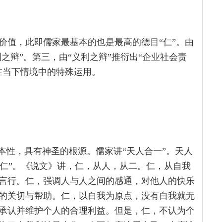
价值，此即儒家最基本的也是最高的德目“仁”。由
之辩”。第三，由“义利之辩”推衍出“企业社会责
在当下情境中的特殊运用。
本性，具有神圣的根源。儒家讲“天人合一”。天人
为“仁”。《说文》讲，仁，从人，从二。仁，从自我
言行。仁，强调人与人之间的感通，对他人的快乐
的关切与帮助。仁，以自我为原点，没有自我就无
承认并维护个人的合理利益。但是，仁，不认为个