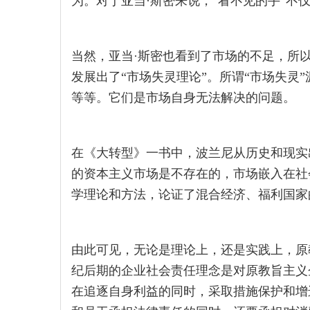
为。对于亚当·斯密来说，“看不见的手”不仅
当然，亚当·斯密也看到了市场的不足，所以
发展出了“市场失灵理论”。所谓“市场失灵
等等。它们是市场自身无法解决的问题。
在《大转型》一书中，波兰尼从历史和现实
的资本主义市场是不存在的，市场嵌入在社
学理论和方法，论证了混合经济、福利国家
由此可见，无论是理论上，还是实践上，原
纪后期的企业社会责任理念是对原教旨主义
在追逐自身利益的同时，采取措施保护和增