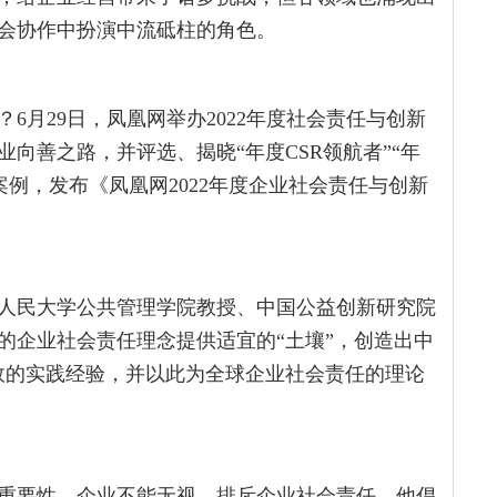
会协作中扮演中流砥柱的角色。
6月29日，凤凰网举办2022年度社会责任与创新
向善之路，并评选、揭晓“年度CSR领航者”“年
4个案例，发布《凤凰网2022年度企业社会责任与创新
人民大学公共管理学院教授、中国公益创新研究院
的企业社会责任理念提供适宜的“土壤”，创造出中
效的实践经验，并以此为全球企业社会责任的理论
重要性，企业不能无视、排斥企业社会责任，他倡