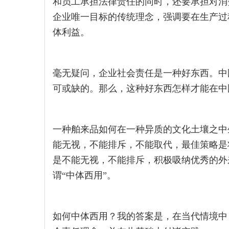
和员工承担法律责任的同时，还要承担对消
企业唯一目标的传统理念，强调要在生产过
体利益。
毫无疑问，企业社会责任是一种好东西。中
可或缺的。那么，这种好东西怎样才能在中
一种舶来品如何在一种异质的文化土壤之中
能无视，不能排斥，不能取代，最佳策略是
是不能无视，不能排斥，积极吸纳优秀的外
谓“中体西用”。
如何中体西用？我的答案是，在当代情境中