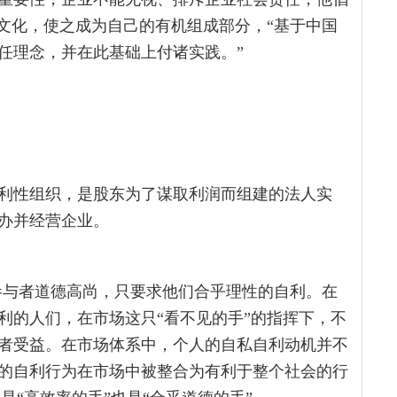
来文化，使之成为自己的有机组成部分，“基于中国
任理念，并在此基础上付诸实践。”
利性组织，是股东为了谋取利润而组建的法人实
办并经营企业。
参与者道德高尚，只要求他们合乎理性的自利。在
利的人们，在市场这只“看不见的手”的指挥下，不
者受益。在市场体系中，个人的自私自利动机并不
的自利行为在市场中被整合为有利于整个社会的行