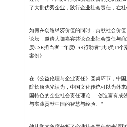
了大批优秀企业，践行企业社会责任，在社
如何在创造经济价值的同时，贡献社会价值？
论坛，邀请大咖嘉宾共论企业社会责任与商业
度CSR担当者”“年度CSR行动者”共3类1
案例》。
在《公益伦理与企业责任》圆桌环节，中国
院长康晓光认为，中国文化传统可以为外来
国特色的企业社会责任理论，“创造富有成
与实践贡献中国的智慧与经验。”
他从学术角度分析了企业社会责任的来源和