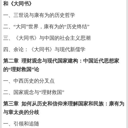
和《大同书》
一、三世说与康有为的历史哲学
二、“大同”世界，康有为的“历史终结”
三、《大同书》与中国的社会主义思潮
四、余论：《大同书》与现代新儒学
第二章 理财观念与现代国家建构：中国近代思想家
的“理财救国”论
一、中西历史的分叉点
二、国家观念与“理财救国”
第三章 如何从历史和信仰来理解国家和民族：康有为
与章太炎的分歧
一、引领和追随