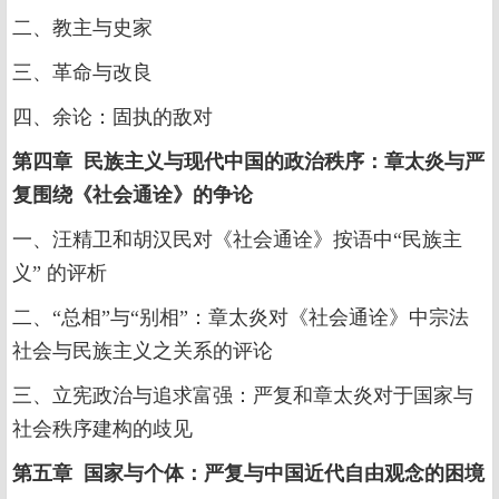
二、教主与史家
三、革命与改良
四、余论：固执的敌对
第四章 民族主义与现代中国的政治秩序：章太炎与严
复围绕《社会通诠》的争论
一、汪精卫和胡汉民对《社会通诠》按语中“民族主
义” 的评析
二、“总相”与“别相”：章太炎对《社会通诠》中宗法
社会与民族主义之关系的评论
三、立宪政治与追求富强：严复和章太炎对于国家与
社会秩序建构的歧见
第五章 国家与个体：严复与中国近代自由观念的困境