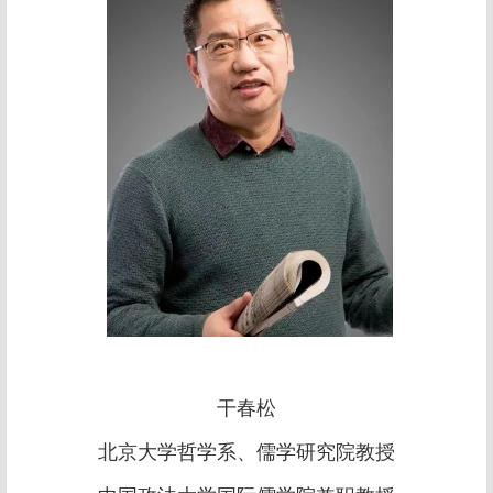
干春松
北京大学哲学系、儒学研究院教授