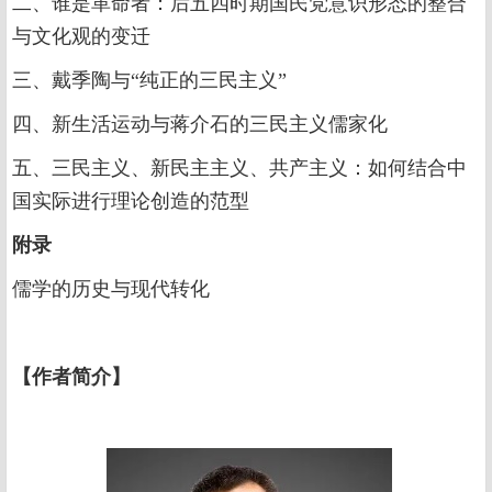
二、谁是革命者：后五四时期国民党意识形态的整合
与文化观的变迁
三、戴季陶与“纯正的三民主义”
四、新生活运动与蒋介石的三民主义儒家化
五、三民主义、新民主主义、共产主义：如何结合中
国实际进行理论创造的范型
附录
儒学的历史与现代转化
【作者简介】