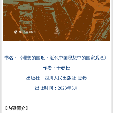
书名：《理想的国度：近代中国思想中的国家观念》
作者：干春松
出版社：
四川人民出版社·壹卷
出版时间：
2023年5月
【内容简介】