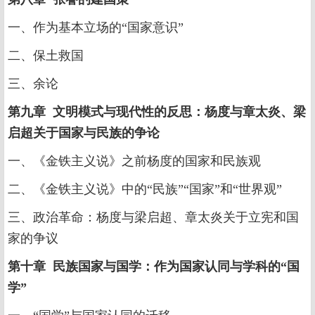
一、作为基本立场的“国家意识”
二、保土救国
三、余论
第九章 文明模式与现代性的反思：杨度与章太炎、梁
启超关于国家与民族的争论
一、《金铁主义说》之前杨度的国家和民族观
二、《金铁主义说》中的“民族”“国家”和“世界观”
三、政治革命：杨度与梁启超、章太炎关于立宪和国
家的争议
第十章 民族国家与国学：作为国家认同与学科的“国
学”