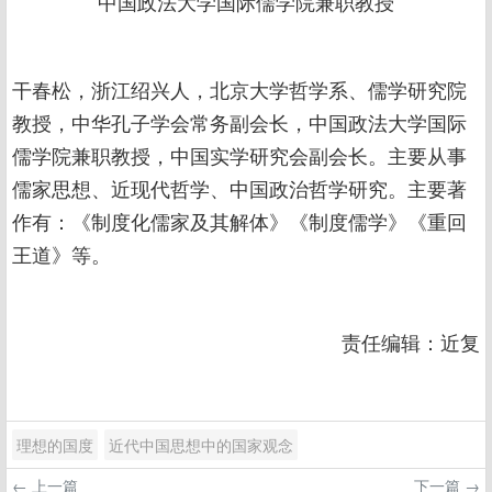
中国政法大学国际儒学院兼职教授
干春松，浙江绍兴人，北京大学哲学系、儒学研究院
教授，中华孔子学会常务副会长，中国政法大学国际
儒学院兼职教授，中国实学研究会副会长。主要从事
儒家思想、近现代哲学、中国政治哲学研究。主要著
作有：《制度化儒家及其解体》《制度儒学》《重回
王道》等。
责任编辑：近复
理想的国度
近代中国思想中的国家观念
← 上一篇
下一篇 →