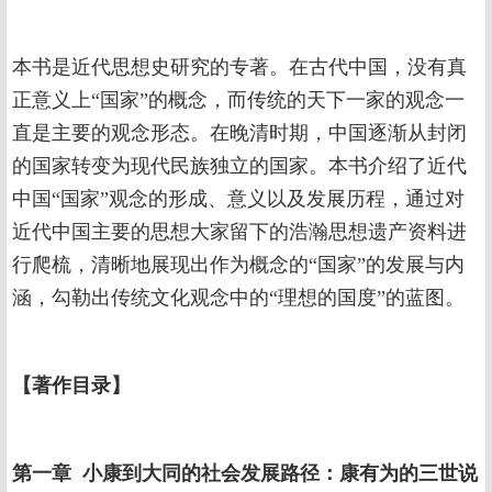
本书是近代思想史研究的专著。在古代中国，没有真
正意义上“国家”的概念，而传统的天下一家的观念一
直是主要的观念形态。在晚清时期，中国逐渐从封闭
的国家转变为现代民族独立的国家。本书介绍了近代
中国“国家”观念的形成、意义以及发展历程，通过对
近代中国主要的思想大家留下的浩瀚思想遗产资料进
行爬梳，清晰地展现出作为概念的“国家”的发展与内
涵，勾勒出传统文化观念中的“理想的国度”的蓝图。
【著作目录】
第一章 小康到大同的社会发展路径：康有为的三世说