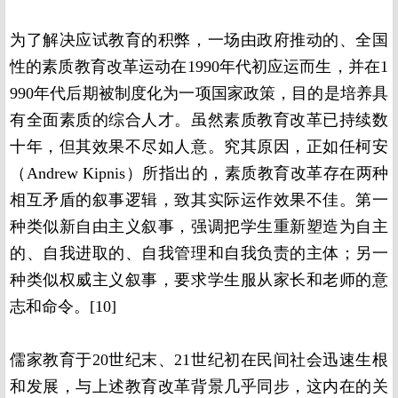
为了解决应试教育的积弊，一场由政府推动的、全国
性的素质教育改革运动在1990年代初应运而生，并在1
990年代后期被制度化为一项国家政策，目的是培养具
有全面素质的综合人才。虽然素质教育改革已持续数
十年，但其效果不尽如人意。究其原因，正如任柯安
（Andrew Kipnis）所指出的，素质教育改革存在两种
相互矛盾的叙事逻辑，致其实际运作效果不佳。第一
种类似新自由主义叙事，强调把学生重新塑造为自主
的、自我进取的、自我管理和自我负责的主体；另一
种类似权威主义叙事，要求学生服从家长和老师的意
志和命令。
[10]
儒家教育于20世纪末、21世纪初在民间社会迅速生根
和发展，与上述教育改革背景几乎同步，这内在的关