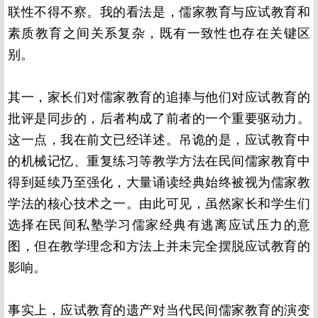
联性不得不察。我的看法是，儒家教育与应试教育和
素质教育之间关系复杂，既有一致性也存在关键区
别。
其一，家长们对儒家教育的追捧与他们对应试教育的
批评是同步的，后者构成了前者的一个重要驱动力。
这一点，我在前文已经详述。吊诡的是，应试教育中
的机械记忆、重复练习等教学方法在民间儒家教育中
得到延续乃至强化，大量诵读经典始终被视为儒家教
学法的核心技术之一。由此可见，虽然家长和学生们
选择在民间私塾学习儒家经典有逃离应试压力的意
图，但在教学理念和方法上并未完全摆脱应试教育的
影响。
事实上，应试教育的遗产对当代民间儒家教育的演变