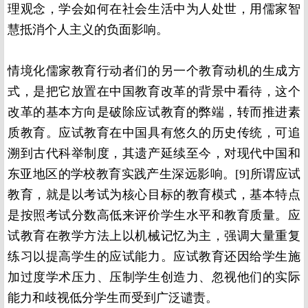
理观念，学会如何在社会生活中为人处世，用儒家智
慧抵消个人主义的负面影响。
情境化儒家教育行动者们的另一个教育动机的生成方
式，是把它放置在中国教育改革的背景中看待，这个
改革的基本方向是破除应试教育的弊端，转而推进素
质教育。应试教育在中国具有悠久的历史传统，可追
溯到古代科举制度，其遗产延续至今，对现代中国和
东亚地区的学校教育实践产生深远影响。
[9]
所谓应试
教育，就是以考试为核心目标的教育模式，基本特点
是按照考试分数高低来评价学生水平和教育质量。应
试教育在教学方法上以机械记忆为主，强调大量重复
练习以提高学生的应试能力。应试教育还因给学生施
加过度学术压力、压制学生创造力、忽视他们的实际
能力和歧视低分学生而受到广泛谴责。