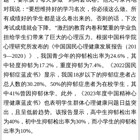
对我说：“要想维持好的学习名次，你必须这么做。所
有成绩好的学生都是这么卷出来的。否则的话，下次
考试成绩就会下降。”激烈的教育内卷和繁重的学业负
担给学生们带来了巨大的心理压力。根据中国科学院
心理研究所发布的《中国国民心理健康发展报告（201
9—2020）》，我国青少年的抑郁检出率为24.6%，其
中轻度抑郁为17.2%，重度抑郁为7.4%。《2022国民
抑郁症蓝皮书》显示，我国18岁以下的抑郁症患者占
总人数的30.28%。50%的抑郁症患者为在校学生，其
中41%曾因抑郁休学。此外，《2023年度中国精神心
理健康蓝皮书》也表明学生群体心理健康问题日益突
出，且呈低龄趋势。该报告显示，高中生抑郁检出率
为40%，初中生抑郁检出率为30%，而小学生的抑郁检
出率为10%。