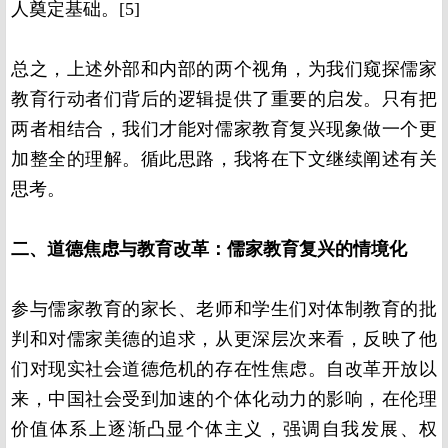
人奠定基础。
[5]
总之，上述外部和内部的两个视角，为我们窥探儒家
教育行动者们背后的逻辑提供了重要的启发。只有把
两者相结合，我们才能对儒家教育复兴现象做一个更
加整全的理解。循此思路，我将在下文继续阐述有关
思考。
二、道德焦虑与教育改革：儒家教育复兴的情境化
参与儒家教育的家长、老师和学生们对体制教育的批
判和对儒家美德的追求，从更深层次来看，反映了他
们对现实社会道德危机的存在性焦虑。自改革开放以
来，中国社会受到加速的个体化动力的影响，在伦理
价值体系上逐渐凸显个体主义，强调自我发展、权