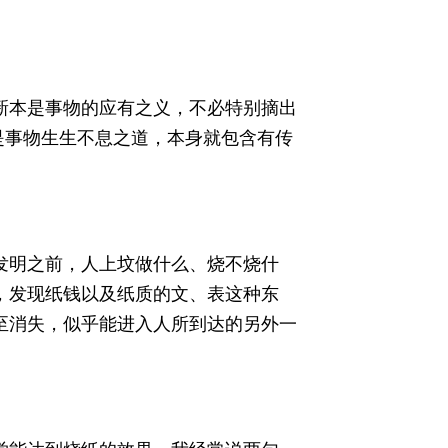
新本是事物的应有之义，不必特别摘出
是事物生生不息之道，本身就包含有传
发明之前，人上坟做什么、烧不烧什
，发现纸钱以及纸质的文、表这种东
至消失，似乎能进入人所到达的另外一