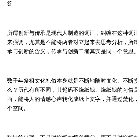
答——
所谓创新与传承是现代人制造的词汇，纠缠在这种词
来强调，尤其是不能将两者对立起来去思考分析，所谓
承与创新的含义，传承与创新二者其实是同一个意思
数千年祭祖文化礼俗本身就是不断地随时变化、不断
么？历代有所不同，其起码不烧纸钱。烧纸钱的习俗
西，能将人的情感心声转化成纸上文字，并通过焚化
个空间。