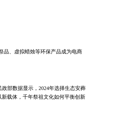
解祭品、虚拟蜡烛等环保产品成为电商
政部数据显示，2024年选择生态安葬
以新载体，千年祭祖文化如何平衡创新