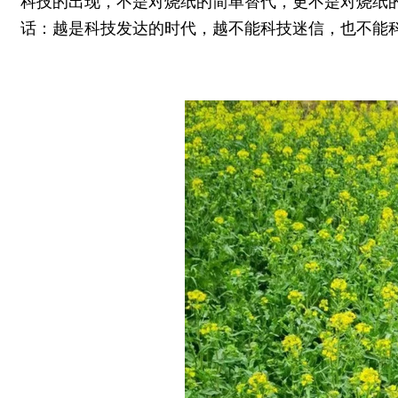
科技的出现，不是对烧纸的简单替代，更不是对烧纸
话：越是科技发达的时代，越不能科技迷信，也不能