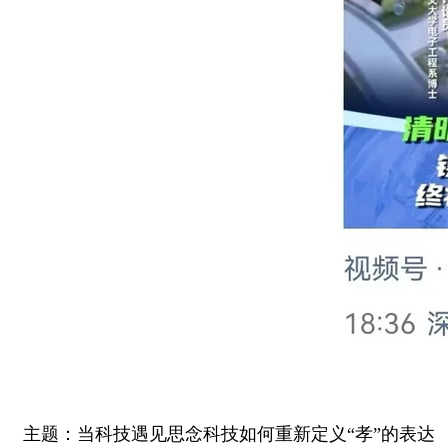
主题：当科技遇见思念科技如何重新定义“孝”的表达