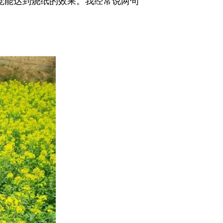
觉能达到烧纸的效果。我经常说两句