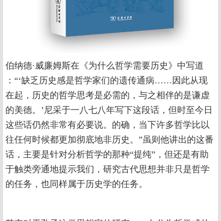
伯纳德·威廉姆斯在《为什么哲学需要历史》中写道
：“‘缺乏历史感是哲学家们的遗传通病……因此从现
在起，历史的哲学思考是必需的，与之相伴的是谦虚
的美德。’尼采于一八七八年写下这段话，但时至今日
这些话仍然非常有必要说。的确，当下许多哲学比以
往任何时候都更加彻底地非历史。”虽则他讲出的这番
话，主要是针对分析哲学的那种“提纯”，但还是有助
于触类旁通地提示我们，研究古代思想并非只是哲学
的任务，也同样属于历史学的任务。