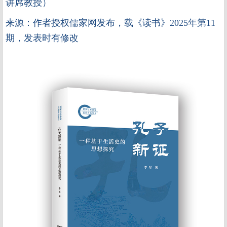
讲席教授
）
来源：作者授权儒家网发布，载《读书》2025年第11
期，发表时有修改