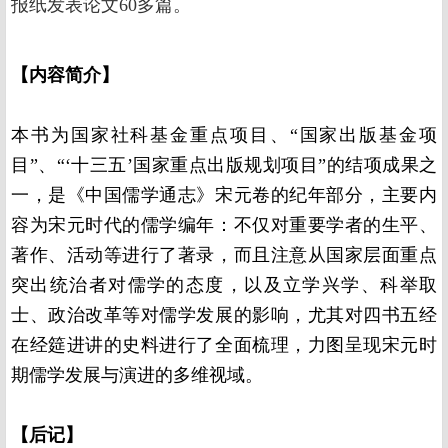
报纸发表论文60多篇。
【内容简介】
本书为国家社科基金重点项目、“国家出版基金项
目”、“‘十三五’国家重点出版规划项目”的结项成果之
一，是《中国儒学通志》宋元卷的纪年部分，主要内
容为宋元时代的儒学编年：不仅对重要学者的生平、
著作、活动等进行了著录，而且注意从国家层面重点
突出统治者对儒学的态度，以及立学兴学、科举取
士、政治改革等对儒学发展的影响，尤其对四书五经
在经筵进讲的史料进行了全面梳理，力图呈现宋元时
期儒学发展与演进的多维视域。
【后记】