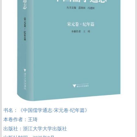
书名：《中国儒学通志·宋元卷·纪年篇》
本卷作者：王琦
出版社：浙江大学大学出版社