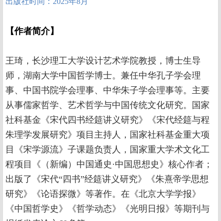
出版社时间：2025年8月
【作者简介】
王琦，长沙理工大学设计艺术学院教授，博士生导
师，湖南大学中国哲学博士。兼任中华孔子学会理
事、中国书院学会理事、中华朱子学会理事等。主要
从事儒家哲学、艺术哲学与中国传统文化研究。国家
社科基金《宋代四书经筵讲义研究》《宋代经筵与程
朱理学发展研究》项目主持人，国家社科基金重大项
目《宋学源流》子课题负责人，国家重大学术文化工
程项目《（新编）中国通史·中国思想史》核心作者；
出版了《宋代“四书”经筵讲义研究》《朱熹帝学思想
研究》《论语探微》等著作。在《北京大学学报》
《中国哲学史》《哲学动态》《光明日报》等期刊与