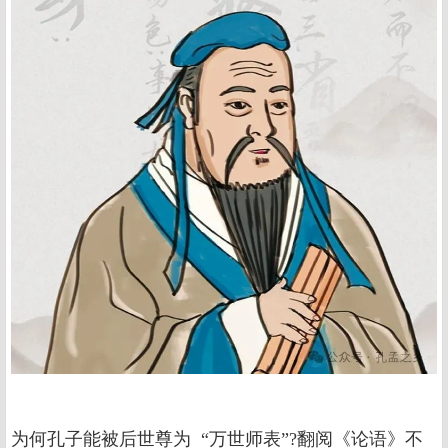
为何孔子能被后世尊为 “万世师表”?翻阅《论语》不