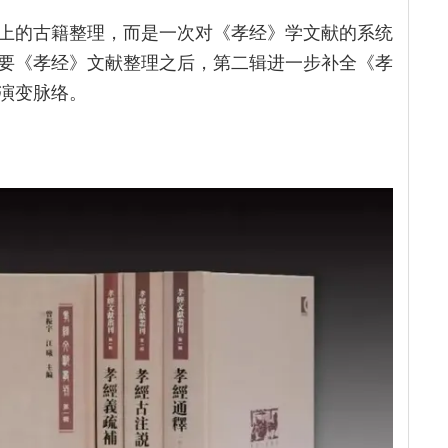
上的古籍整理，而是一次对《孝经》学文献的系统
要《孝经》文献整理之后，第二辑进一步补全《孝
演变脉络。