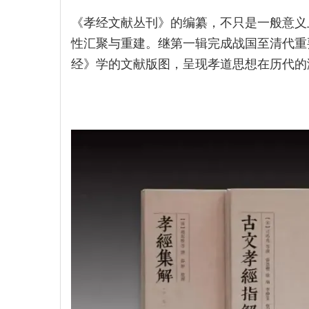
《孝经文献丛刊》的编纂，不只是一般意义
性汇聚与重建。继第一辑完成战国至清代重
经》学的文献版图，呈现孝道思想在历代的