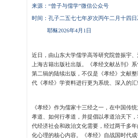
来源：“曾子与儒学”微信公众号
时间：孔子二五七七年岁次丙午二月十四日
耶稣2026年4月1日
近日，由山东大学儒学高等研究院曾振宇、
上海古籍出版社出版。《孝经文献丛刊》系
第二辑的陆续出版，不仅是《孝经》文献整
代《孝经》学资料进行更为系统、深入的汇
《孝经》作为儒家十三经之一，在中国传统
孝道、如何行孝道，并提倡以孝道治天下，
代经济社会和政治文化需要，经过两千多年
化心理的核心内容。《孝经》自战国时代成