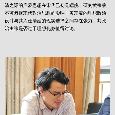
清之际的启蒙思想在宋代已初见端倪，研究黄宗羲
不可忽视宋代政治思想的影响；黄宗羲的理想政治
设计与其入仕清廷的现实选择之间存在张力，其政
治主张是否过于理想化亦值得讨论。