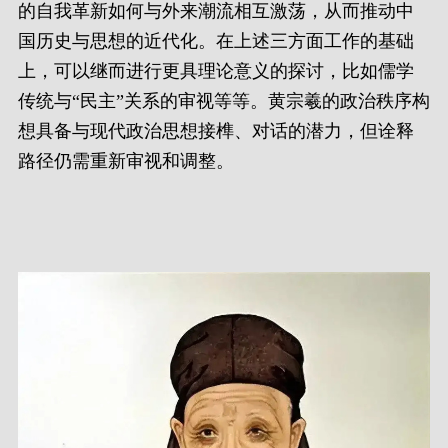
的自我革新如何与外来潮流相互激荡，从而推动中
国历史与思想的近代化。在上述三方面工作的基础
上，可以继而进行更具理论意义的探讨，比如儒学
传统与“民主”关系的审视等等。黄宗羲的政治秩序构
想具备与现代政治思想接榫、对话的潜力，但诠释
路径仍需重新审视和调整。