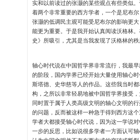
实和以前读过的张灏的某些观点有些类似。
着两个非常重要的西方学者，一个是尼布尔
张灏的低调民主观可能受尼布尔的影响更大
能更为重要。于是我开始认真阅读沃格林。
史》所吸引，尤其是当我发现了沃格林的秩
轴心时代说在中国哲学界非常流行，我最早
的阶段，国内学界已经开始大量使用轴心时
斯塔德、史华慈等人的作品。这些我当时都
构，之所以非常轻易地被中国哲学界接受，
同时置于属于人类高级文明的轴心文明的行
的问题，反而被这样一种急于得到西方这个
学者大都接受轴心时代说，因为这一学说对
一步的反思，比如说很多学者一方面认可轴