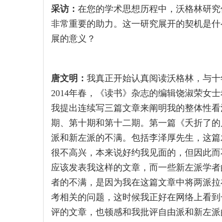
采访：
在您的学术思想历程中，沃格林研究
非常重要的助力。这一研究展开的契机是什
展的意义？
唐文明：
我真正开始认真阅读沃格林，与十
2014年春，《读书》杂志的编辑饶淑荣女
我提出连续写三篇文章来阐明我的整体性看法
期、第十期和第十二期。第一篇《夭折了的
派和新左派的不满。包括李泽厚先生，这篇
很不高兴，本来说好约我见面的，但因此而
应该发表我这样的文章，而一些新左派学者
者的不满，是因为我在这篇文章中将两派拉
考相关的问题，这时候我正好在网络上看到
评的文章，也顿感和我批评自由派和新左派