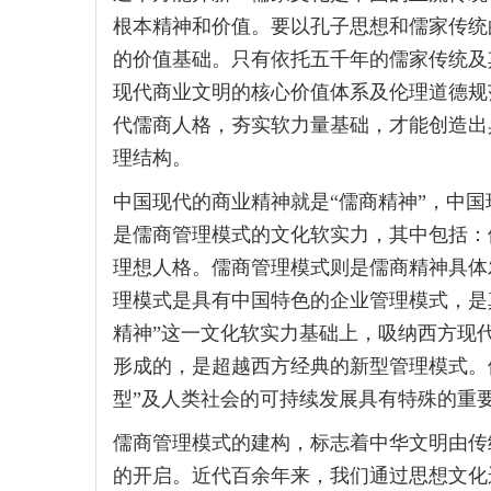
根本精神和价值。要以孔子思想和儒家传统
的价值基础。只有依托五千年的儒家传统及
现代商业文明的核心价值体系及伦理道德规
代儒商人格，夯实软力量基础，才能创造出
理结构。
中国现代的商业精神就是“儒商精神”，中国
是儒商管理模式的文化软实力，其中包括：
理想人格。儒商管理模式则是儒商精神具体
理模式是具有中国特色的企业管理模式，是
精神”这一文化软实力基础上，吸纳西方现
形成的，是超越西方经典的新型管理模式。
型”及人类社会的可持续发展具有特殊的重
儒商管理模式的建构，标志着中华文明由传统
的开启。近代百余年来，我们通过思想文化