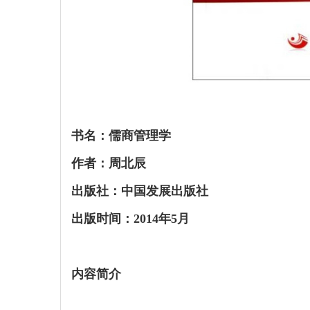
书名：儒商管理学
作者：周北辰
出版社：中国发展出版社
出版时间：2014年5月
内容简介