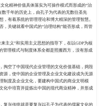
文化精神价值具体落实为可操作模式而形成的“治
，在数千年的历史上，由孔子为代表的无数往圣先
想，有着系统的管理理论和博大精深的管理智慧。
否，关键就看中国式的“治理结构”能否形成，而管
来主义”和实用主义思想的指导下，在以GDP为核
国的管理模式与制度体系全都是照搬西方，没有形成
，掏空了中国现代企业管理的文化价值基础，捣毁
资源，使中国的企业管理及企业文化建设成为无源
理制度及企业文化，要建构中国式的商业文明模
文化中培育并提炼出中国的现代商业精神，并形成
，复兴传统就是要复兴以孔子为代表的儒家文化的