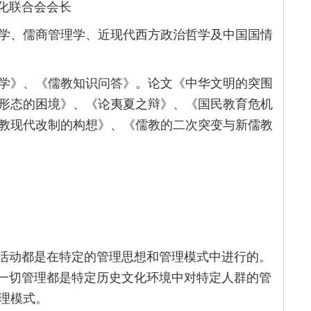
化联合会会长
学、儒商管理学、近现代西方政治哲学及中国国情
学》、《儒教知识问答》。论文《中华文明的突围
形态的困境》、《论夷夏之辩》、《国民教育危机
教现代改制的构想》、《儒教的二次突变与新儒教
理活动都是在特定的管理思想和管理模式中进行的。
，一切管理都是特定历史文化环境中对特定人群的管
理模式。