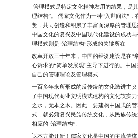
管理模式是特定文化精神发用的结果，是其
理结构”。 儒家文化作为一种“入世间法”
贤，共同创造和积累了丰富而深厚的管理思
中国文化的复兴及中国现代化建设的成功与
理模式则是“治理结构”形成的关键所在。
改革开放三十年来，中国的经济建设是在“拿
心诉求的“简单发展观”主导下进行的。中
自己的管理理论及管理模式。
一百多年来所形成的反传统的文化激进主义
了中国现代商业文明模式建构的文化软实力
之水，无本之木。因此，要建构中国式的管
式，就必须复兴民族传统文化，从民族传统
相应的“治理结构”。
返本方能开新！儒家文化是中国的主流传统