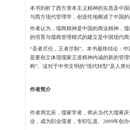
本书剖析了西方资本主义精神的实质及中国
与西方现代管理学，创造性地阐述了中国的
作者认为，儒商精神是中国的商业精神，儒
的培育与儒商管理模式的建立是中国现代商
“圣者尽伦，王者尽制”。本书最终结论：中
是要创立体现儒家王道精神内涵的新的管理
构”。这对于中华文明的“现代转型”及人类
作者简介
作者周北辰，儒家学者，师从当代大儒蒋庆先
业，成为职业儒者，专职弘道。2009年创办