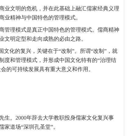
商业文明的危机，并在此基础上融汇儒家经典义理
商业精神与中国特色的管理模式。
商管理模式是真正中国特色的管理模式。儒商精神
业文明定型和走向成熟的必由之路。
国文化的复兴，关键在于“改制”。所谓“改制”，就
制度和管理模式，并形成中国文化特有的“治理结
社会的可持续发展具有重大意义和作用。
生。2000年辞去大学教职投身儒家文化复兴事
儒家道场“深圳孔圣堂”。