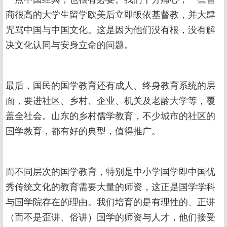
商很高的大学生留学欧美后立即皈依基督教，并大肆
咒骂中国与中国文化。这是因为他们没有根，没有解
决文化认同与安身立命的问题。
最后，国民的国学教育还有成人、终身教育系统的层
面，要进社区、乡村、企业、机关及老龄大学等，覆
盖全社会。山东的乡村儒学教育，不少城市的社区的
国学教育，都有好的典型，值得推广。
而不同层次的国学教育，特别是中小学国学即中国优
秀传统文化的教育需要大量的师资，这正是国学学科
与国学院存在的理由。我们培育的是有理性的、正讲
（而不是歪讲、俗讲）国学的师资与人才，他们接受