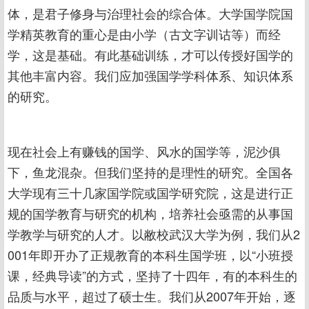
体，是君子修身与治理社会的综合体。大学国学院国
学精英教育的重心是由小学（古文字训诂等）而经
学，这是基础。有此基础训练，才可以传授好国学的
其他丰富内容。我们应加强国学学科体系、知识体系
的研究。
现在社会上有赚钱的国学、风水的国学等，泥沙俱
下，鱼龙混杂。但我们坚持的是理性的研究。全国各
大学现有三十几家国学院或国学研究院，这是进行正
规的国学教育与研究的机构，培养社会亟需的从事国
学教学与研究的人才。以敝校武汉大学为例，我们从2
001年即开办了正规教育的本科生国学班，以“小班授
课，经典导读”的方式，坚持了十四年，有的本科生的
品质与水平，超过了硕士生。我们从2007年开始，逐