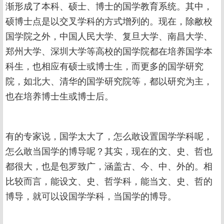
渐形成了本科、硕士、博士的国学教育系统。其中，
硕博士点是以交叉学科的方式增列的。现在，除敝校
国学院之外，中国人民大学、复旦大学、南昌大学、
郑州大学、深圳大学等高校的国学院都在培养国学本
科生，也相应有硕士或博士生，而更多的国学研究
院，如北大、清华的国学研究院等，都以研究为主，
也在培养博士生或博士后。
有的专家说，国学太大了，怎么敢设置国学学科呢，
怎么敢当国学的博导呢？其实，现在的文、史、哲也
都很大，也是包罗致广，涵盖古、今、中、外的。相
比较而言，能设文、史、哲学科，能当文、史、哲的
博导，就可以设国学学科，当国学的博导。