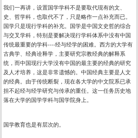
我们一再讲，设置国学学科不是要取代现有的文、
史、哲学科，也取代不了，只是略作一点补充而已。
国学只是现行学科的补充。国学是中国文史哲的综合
与交叉学科，特别是要解决现行学科体系中没有中国
传统最重要的学科----经与经学的困难。西方的大学有
古典学、经典诠释学，主要研究宗教经典的解释系
统，而中国现行大学没有中国的最主要的经典的研究
及人才培养，这是非常遗憾的。中国经典主要是人文
的经典。由于传统断裂，现在各大学的中文院系已承
担不起经与经学研究与传承的重任。这一任务历史地
落在大学的国学学科与国学院身上。
国学教育也是有层次的。