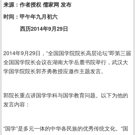
来源：作者授权 儒家网 发布
时间：甲午年九月初六
西历2014年9月29日
2014年9月29日，“全国国学院院长高层论坛”即第三届
全国国学院长会议在湖南大学岳麓书院举行，武汉大
学国学院院长郭齐勇教授应邀作主题发言。
郭院长重点讲国学学科与国学教育问题。以下为他的
发言内容：
“国学”是多元一体的中华各民族的优秀传统文化。“国