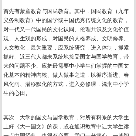
首先有蒙童教育与国民教育。其中，国民教育（九年
义务制教育）中的国学或中国优秀传统文化的教育，
对一代又一代国民的文化认同、伦理共识及文化价值
观、人生观的形成，对国民的人格养成、文明修养、
人文教化，最为重要，应系统研究，进入体制，抓紧
抓好。近三代人都未系统地接受国文与国学教育，带
来的问题不少。应把最需要中小学生们掌握的中国文
化基本的精神内核、做人做事之道，以循序渐进、春
风化雨、潜移默化的方式，进入必修课，滋润中小学
生的心田。
其次，大学的国文与国学教育，对所有科系的大学生
上好《大一国文》的课，或在通识教育中让大学生读
一点中国经典，也很有必要。我们十分痛心，一些智