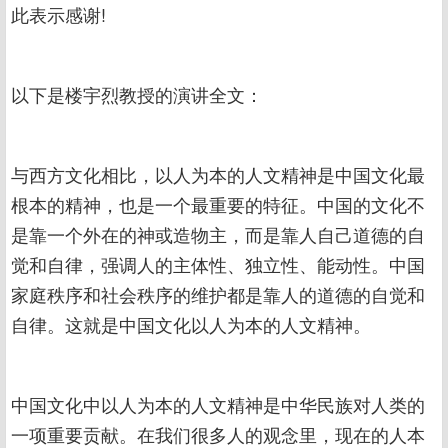
此表示感谢!
以下是楼宇烈教授的演讲全文：
与西方文化相比，以人为本的人文精神是中国文化最
根本的精神，也是一个最重要的特征。中国的文化不
是靠一个外在的神或造物主，而是靠人自己道德的自
觉和自律，强调人的主体性、独立性、能动性。中国
家庭秩序和社会秩序的维护都是靠人的道德的自觉和
自律。这就是中国文化以人为本的人文精神。
中国文化中以人为本的人文精神是中华民族对人类的
一项重要贡献。在我们很多人的观念里，现在的人本