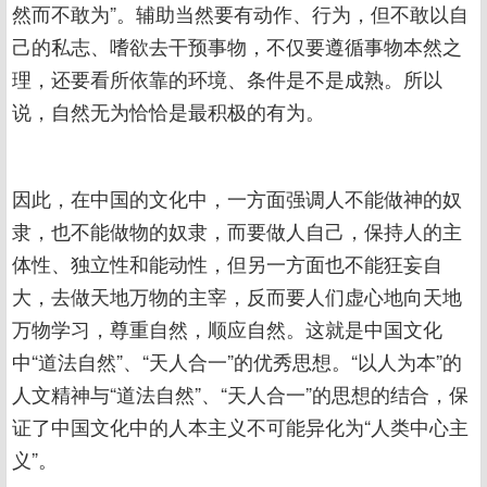
然而不敢为”。辅助当然要有动作、行为，但不敢以自
己的私志、嗜欲去干预事物，不仅要遵循事物本然之
理，还要看所依靠的环境、条件是不是成熟。所以
说，自然无为恰恰是最积极的有为。
因此，在中国的文化中，一方面强调人不能做神的奴
隶，也不能做物的奴隶，而要做人自己，保持人的主
体性、独立性和能动性，但另一方面也不能狂妄自
大，去做天地万物的主宰，反而要人们虚心地向天地
万物学习，尊重自然，顺应自然。这就是中国文化
中“道法自然”、“天人合一”的优秀思想。“以人为本”的
人文精神与“道法自然”、“天人合一”的思想的结合，保
证了中国文化中的人本主义不可能异化为“人类中心主
义”。