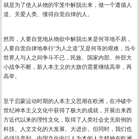
就是为了使人从物的牢笼中解脱出来，做一个遵循人
道、关爱人类、懂得自觉自律的人。
然而，人要自觉地从物欲中解脱出来是何等地不易，
人要自觉自律地奉行“为人之道”又是何等的艰难，当今
世界人与人之间争斗不已，民族、国家内部、外部大
小战争不断，新人本主义的大旗仍需要继续高举，再
高举。
至于启蒙运动时期的人本主义思潮在欧洲，在冲破中
世纪神本主义文化中获得了极大的成就，开展出来西
方近代以来的理性文化，取得了人类社会史无前例的
科技、人文文化的大发展、大进步。但同时，我们也
必须注意到，中国文化中以人为本的人文精神在欧洲