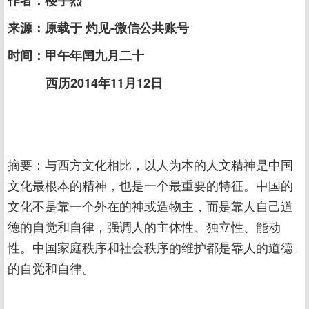
作者：楼宇烈
来源：原载于 灼见-微信公共账号
时间：甲午年闰九月二十
西历2014年11月12日
摘要：与西方文化相比，以人为本的人文精神是中国
文化最根本的精神，也是一个最重要的特征。中国的
文化不是靠一个外在的神或造物主，而是靠人自己道
德的自觉和自律，强调人的主体性、独立性、能动
性。中国家庭秩序和社会秩序的维护都是靠人的道德
的自觉和自律。