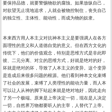
要保持品德，就要警惕物欲的腐蚀。如果放纵自己，
对欲望无止境地追求，人就会被物控制住，丧失自己
的独立性、主体性、能动性，而成为物的奴隶。
本来西方用人本主义对抗神本主义是要强调人在各方
面理性的意义和人道德自觉的意义。但在西方文化的
传统下，他们的价值观念，特别是思维方式是非此即
彼、二元分离、对立的思维方式，好就是绝对的好，
坏就是绝对的坏，导致了人本主义的变异。这个变异
是造成后来很多问题的根源。他们看到神本文化束缚
了社会的发展，束缚了人类理性的能动力量，而人本
可以让人从神的脚下站起来就是绝对地好，因此走向
了另一个极端。原来是上帝决定一切，现在是人决定
一切，自然界万物都要听人的主宰，人替代了上帝。