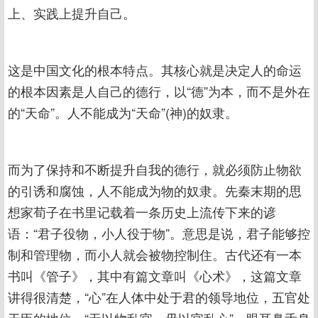
上、实践上提升自己。
这是中国文化的根本特点。其核心就是决定人的命运
的根本因素是人自己的德行，以“德”为本，而不是外在
的“天命”。人不能成为“天命”(神)的奴隶。
而为了保持和不断提升自我的德行，就必须防止物欲
的引诱和腐蚀，人不能成为物的奴隶。先秦末期的思
想家荀子在书里记载着一条历史上流传下来的谚
语：“君子役物，小人役于物”。意思是说，君子能够控
制和管理物，而小人就会被物控制住。古代还有一本
书叫《管子》，其中有篇文章叫《心术》，这篇文章
讲得很清楚，“心”在人体中处于君的领导地位，五官处