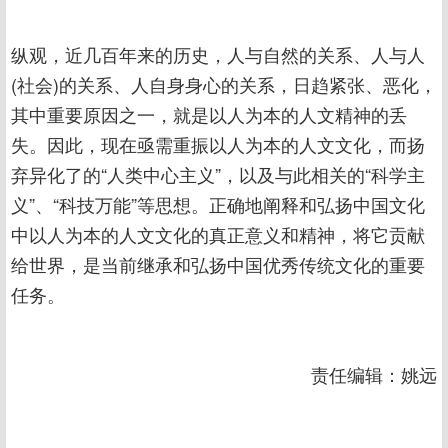
纵观，近几百年来的历史，人与自然的关系、人与人
(社会)的关系、人自身身心的关系，日趋紧张、恶化，
其中重要原因之一，就是以人为本的人文精神的丢
失。因此，现在亟需重振以人为本的人文文化，而扬
弃异化了的“人类中心主义”，以及与此相关的“科学主
义”、“科技万能”等思想。正确地阐释和弘扬中国文化
中以人为本的人文文化的真正意义和精神，将它贡献
给世界，是当前继承和弘扬中国优秀传统文化的重要
任务。
责任编辑：姚远