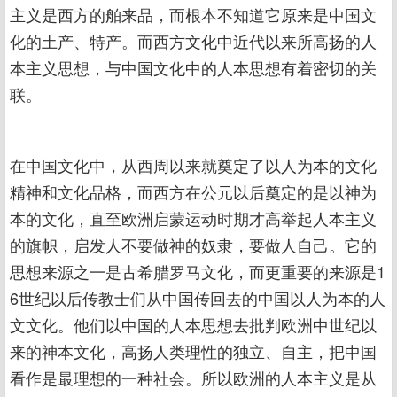
主义是西方的舶来品，而根本不知道它原来是中国文
化的土产、特产。而西方文化中近代以来所高扬的人
本主义思想，与中国文化中的人本思想有着密切的关
联。
在中国文化中，从西周以来就奠定了以人为本的文化
精神和文化品格，而西方在公元以后奠定的是以神为
本的文化，直至欧洲启蒙运动时期才高举起人本主义
的旗帜，启发人不要做神的奴隶，要做人自己。它的
思想来源之一是古希腊罗马文化，而更重要的来源是1
6世纪以后传教士们从中国传回去的中国以人为本的人
文文化。他们以中国的人本思想去批判欧洲中世纪以
来的神本文化，高扬人类理性的独立、自主，把中国
看作是最理想的一种社会。所以欧洲的人本主义是从