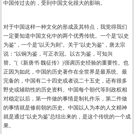
中国传过去的，受到中国文化很大的影响。
对于中国这样一种文化的形成及其特点，我觉得我们
一定要知道中国文化中的两个优秀传统。一个是“以史
为鉴”，一个是“以天为则”。关于“以史为鉴”，唐太宗
说：“以铜为鉴，可正衣冠。以古为鉴，可知兴
替。”(《新唐书·魏征传》)强调历史经验的重要性。也
正因为如此，中国的历史著作在全世界是最系统、最
完备的，中国有二十四史或者说二十五史，还有很多
野史或辅助性的历史资料。中国每个朝代等到政权相
对稳定以后，第一件做的事情是制礼作乐，第二件做
的事情就是修前朝的历史。中国以人为本的人文精神
就是通过“以史为鉴”总结出来的，是这个传统的一个成
果。