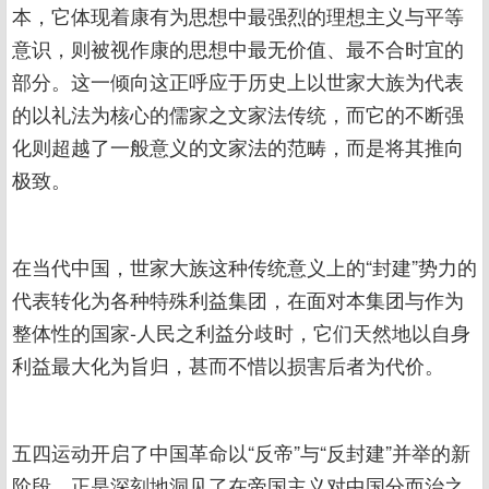
本，它体现着康有为思想中最强烈的理想主义与平等
意识，则被视作康的思想中最无价值、最不合时宜的
部分。这一倾向这正呼应于历史上以世家大族为代表
的以礼法为核心的儒家之文家法传统，而它的不断强
化则超越了一般意义的文家法的范畴，而是将其推向
极致。
在当代中国，世家大族这种传统意义上的“封建”势力的
代表转化为各种特殊利益集团，在面对本集团与作为
整体性的国家-人民之利益分歧时，它们天然地以自身
利益最大化为旨归，甚而不惜以损害后者为代价。
五四运动开启了中国革命以“反帝”与“反封建”并举的新
阶段，正是深刻地洞见了在帝国主义对中国分而治之