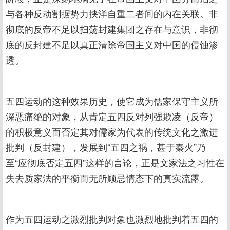
与各种反动割据势力挟洋自重二者间的内在关联。非
彻底的反帝不足以扫荡封建集团之存在与意识，非彻
底的反封建不足以真正清除帝国主义对中国的侵蚀渗
透。
五四运动的这种效果历史，使它成为儒家保守主义所
深恶痛绝的对象，从肯定五四反对列强欺凌（反帝）
的积极意义而否定其对儒家为代表的传统文化之激进
批判（反封建），发展到“五四之祸，甚于秦火”乃
至“应彻底否定五四”这样的言论，正是文家法之习性在
失去质家法的平衡而无所顾忌情态下的真实流露。
作为五四运动之激烈批判对象也激烈地批判着五四的