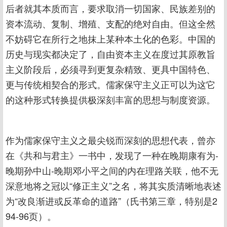
后者就其本质而言，要求取消一切国家、民族差别的
资本流动、复制、增殖、支配的绝对自由。但这全然
不妨碍它在所行之地抹上某种本土化的色彩。中国的
历史与现实都决定了，自由资本主义在度过其原教旨
主义阶段后，必须寻到更复杂精致、更具中国特色、
更与传统相契合的形式。儒家保守主义正可以为这它
的这种形式转换提供极深刻丰富的思想与制度资源。
作为儒家保守主义之最尖锐而深刻的思想代表，曾亦
在《共和与君主》一书中，发现了一种在晚期康有为-
晚期孙中山-晚期邓小平之间的内在理路关联，他不无
深意地将之冠以“修正主义”之名，将其实质清晰地表述
为“改良渐进或反革命的道路”（氏书第三章，特别是2
94-96页）。