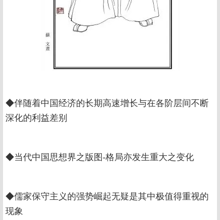
◆伴随着中国经济的长期高速增长与在各阶层间不断
深化的利益差别
◆当代中国思想界之版图-格局亦发生重大之变化
◆儒家保守主义的强势崛起无疑是其中极值得重视的
现象