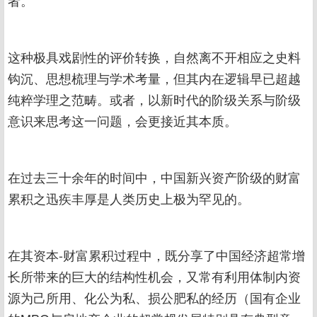
者。
这种极具戏剧性的评价转换，自然离不开相应之史料
钩沉、思想梳理与学术考量，但其内在逻辑早已超越
纯粹学理之范畴。或者，以新时代的阶级关系与阶级
意识来思考这一问题，会更接近其本质。
在过去三十余年的时间中，中国新兴资产阶级的财富
累积之迅疾丰厚是人类历史上极为罕见的。
在其资本-财富累积过程中，既分享了中国经济超常增
长所带来的巨大的结构性机会，又常有利用体制内资
源为己所用、化公为私、损公肥私的经历（国有企业