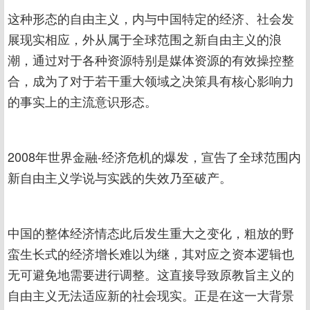
这种形态的自由主义，内与中国特定的经济、社会发
展现实相应，外从属于全球范围之新自由主义的浪
潮，通过对于各种资源特别是媒体资源的有效操控整
合，成为了对于若干重大领域之决策具有核心影响力
的事实上的主流意识形态。
2008年世界金融-经济危机的爆发，宣告了全球范围内
新自由主义学说与实践的失效乃至破产。
中国的整体经济情态此后发生重大之变化，粗放的野
蛮生长式的经济增长难以为继，其对应之资本逻辑也
无可避免地需要进行调整。这直接导致原教旨主义的
自由主义无法适应新的社会现实。正是在这一大背景