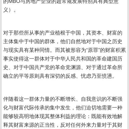
的MBO与房地产企业的超常规发展特别具有典型意
义）。
对于那些所从事的产业植根于中国，其资本、财富的
主体集中于中国的群体，他们自然地对于中国之历史
与现实具有某种同情。而其被形容为“原罪”的财富积累
事实使得这一群体对于中华人民共和国的革命建国历
史、对于中国共产党的革命党渊源、对于通过革命所
确立的平等原则具有深切的反感、忧虑乃至愤懑。
伴随着这一群体力量的不断增长、自我意识的不断强
化与财富代际传承的集中发生，他们迫切地需要一种
能够较高明地体现其整体利益的理论：既能有效地解
释其财富来源的正当性，反对任何外来力量对于其财