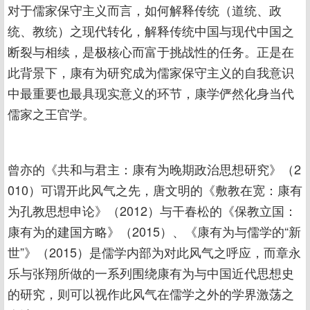
对于儒家保守主义而言，如何解释传统（道统、政
统、教统）之现代转化，解释传统中国与现代中国之
断裂与相续，是极核心而富于挑战性的任务。正是在
此背景下，康有为研究成为儒家保守主义的自我意识
中最重要也最具现实意义的环节，康学俨然化身当代
儒家之王官学。
曾亦的《共和与君主：康有为晚期政治思想研究》（2
010）可谓开此风气之先，唐文明的《敷教在宽：康有
为孔教思想申论》（2012）与干春松的《保教立国：
康有为的建国方略》（2015）、《康有为与儒学的“新
世”》（2015）是儒学内部为对此风气之呼应，而章永
乐与张翔所做的一系列围绕康有为与中国近代思想史
的研究，则可以视作此风气在儒学之外的学界激荡之