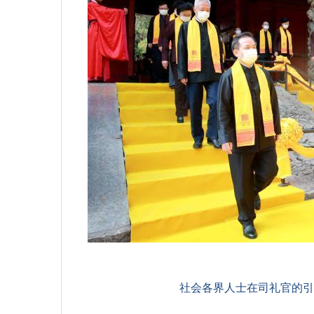
社会各界人士在司礼官的引