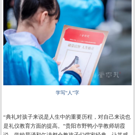
学写“人”字
“典礼对孩子来说是人生中的重要历程，对自己来说也
是礼仪教育方面的提高。”贵阳市野鸭小学教师胡霞