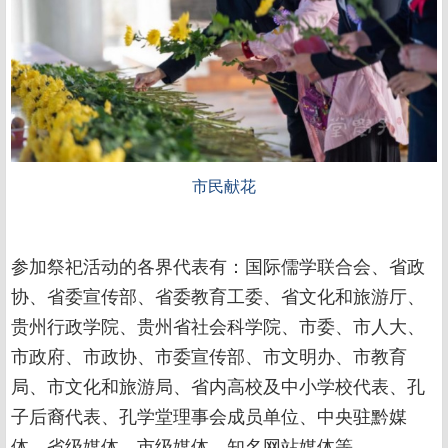
市民献花
参加祭祀活动的各界代表有：国际儒学联合会、省政
协、省委宣传部、省委教育工委、省文化和旅游厅、
贵州行政学院、贵州省社会科学院、市委、市人大、
市政府、市政协、市委宣传部、市文明办、市教育
局、市文化和旅游局、省内高校及中小学校代表、孔
子后裔代表、孔学堂理事会成员单位、中央驻黔媒
体、省级媒体、市级媒体、知名网站媒体等。