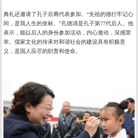
典礼还邀请了孔子后裔代表参加。“先祖的德行牢记心
间，是我人生的坐标。”孔德清是孔子第77代后人。他
表示，能以后人的身份参加活动，内心激动，深感荣
幸。儒家文化的传承对和谐社会的建设具有积极意
义，是国人应尽的职责和使命。