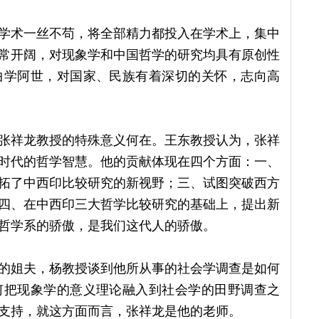
学术一丝不苟，将全部精力都投入在学术上，集中
常开阔，对现象学和中国哲学的研究均具有原创性
曲学阿世，对国家、民族有着深切的关怀，志向高
张祥龙教授的特殊意义何在。王东教授认为，张祥
时代的哲学智慧。他的贡献体现在四个方面：一、
拓了中西印比较研究的新视野；三、试图突破西方
四、在中西印三大哲学比较研究的基础上，提出新
哲学系的骄傲，是我们这代人的骄傲。
的姐夫，杨教授谈到他所从事的社会学调查是如何
何把现象学的意义理论融入到社会学的田野调查之
支持，就这方面而言，张祥龙是他的老师。