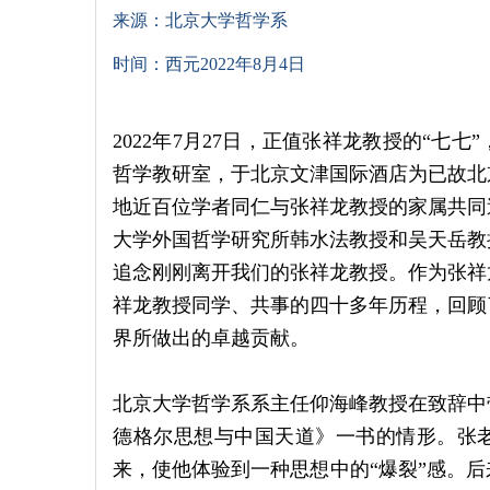
来源：北京大学哲学系
时间：西元2022年8月4日
2022年7月27日，正值张祥龙教授的“七
哲学教研室，于北京文津国际酒店为已故北
地近百位学者同仁与张祥龙教授的家属共同
大学外国哲学研究所韩水法教授和吴天岳教
追念刚刚离开我们的张祥龙教授。作为张祥
祥龙教授同学、共事的四十多年历程，回顾
界所做出的卓越贡献。
北京大学哲学系系主任仰海峰教授在致辞中
德格尔思想与中国天道》一书的情形。张老师由
来，使他体验到一种思想中的“爆裂”感。