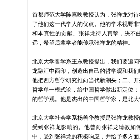
首都师范大学陈嘉映教授认为，张祥龙对待
了他们这一代学人的优点。他的学术视野非
和本真性的贡献。张祥龙待人真挚，决不
远，希望后辈学者能传承张祥龙的精神。
北京大学哲学系王东教授提出，我们要追问
龙融汇中西印，创造出自己的哲学观和我们
他把西方哲学研究推向当代新潮头；二、开
哲学单一模式论，给中国哲学做出新定位；
的哲学观。他是杰出的中国哲学家，是北大
北京大学社会学系杨善华教授是张祥龙教授
受到张祥龙影响的。他曾向张祥龙请教如
中，受到张祥龙的积极响应，并给予多方面