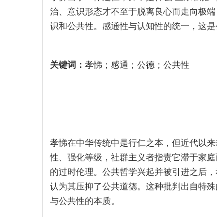
治、意识形态才不至于脱离良心而走向极端
识和公共性。感通性与认知性的统一，这是
孝悌；感通；公德；公共性
关键词：
孝悌在中华传统中是行仁之本，但近代以来
性、强化等级，社群主义者指责它滞于家庭
的过时伦理。公共哲学兴起并被引进之后，
认为其压抑了公共道德。这种批判出自特殊
与公共性的本质。