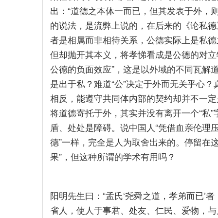
出：“道德之本体一而已，但其发表于外，则公私
的说法，是流弊上说的，在后来的《论私德
者是相属而非相待关系，公德实际上是私德
但却抛开其本义，将孝悌看成是公德的对立
公德的负面效应”，这是以外域的不同瓦解
是出于私？难道“公”决定于外而无关乎心
相反，能遵守共同体内部的契约却并不一定是
将道德寄托于外，其实并没有离开一个“私
盾、处处是障碍。说中国人“凭借血亲伦理压
德”一样，完全是人为取舍出来的。停留在这
果”，但这种所谓的学术有用吗？
阳明先生曰：“孟氏‘尧舜之道，孝弟而已’
省人，使人于事君、处友、仁民、爱物，与