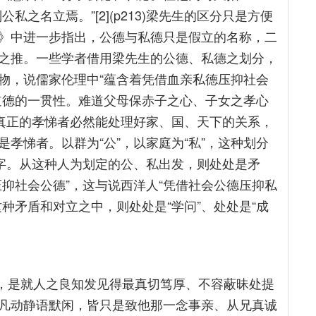
之名立焉。”[2](p213)梁先生的区分只是方便
》中进一步指出，公德与私德只是假立的名称，二
之推。一些学者借用梁先生的公德、私德之划分，
物，说儒家伦理中“蕴含着凭借血亲私德压抑社会
道德的一贯性。难道父母保赤子之心、子女之孝心
？真正的孝悌者必然能处理好家、国、天下的关系，
孝悌者。以群为“公”，以家庭为“私”，这种划分
”字。从这种人为划定的公、私出发，则处处是矛
抑社会公德”，这与说西洋人“凭借社会公德压抑私
种矛盾和对立之中，则处处是“学问”、处处是“成
者，是就人之良知发见得最真切笃厚、不容蔽昧处提
凡动静语默闲，皆只是致他那一念事亲、从兄真诚