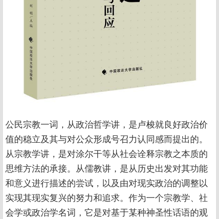
公民宗教一词，从政治哲学讲，是卢梭就良好政治价
值的稳立及其与对公众形成号召力认同感而提出的。
从宗教学讲，是对涂尔干等从社会诠释宗教之本质的
思维方法的承接。从儒教讲，是从历史出发对其功能
和意义进行描述的尝试，以及由对现实政治的调整以
实现其现实复兴的努力和追求。作为一个宗教学、社
会学或政治学名词，它是对基于某种神圣性话语的观