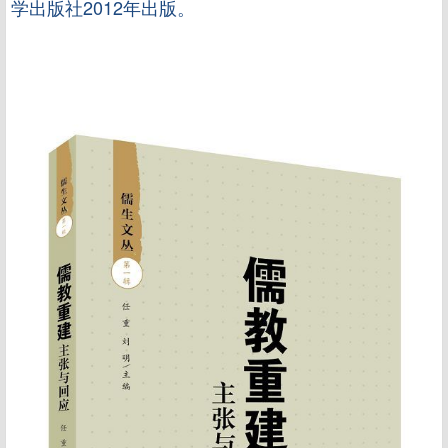
学出版社2012年出版。