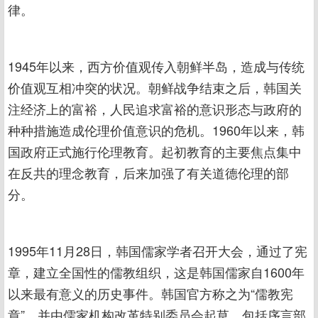
律。
1945年以来，西方价值观传入朝鲜半岛，造成与传统
价值观互相冲突的状况。朝鲜战争结束之后，韩国关
注经济上的富裕，人民追求富裕的意识形态与政府的
种种措施造成伦理价值意识的危机。1960年以来，韩
国政府正式施行伦理教育。起初教育的主要焦点集中
在反共的理念教育，后来加强了有关道德伦理的部
分。
1995年11月28日，韩国儒家学者召开大会，通过了宪
章，建立全国性的儒教组织，这是韩国儒家自1600年
以来最有意义的历史事件。韩国官方称之为“儒教宪
章”，并由儒家机构改革特别委员会起草，包括序言部