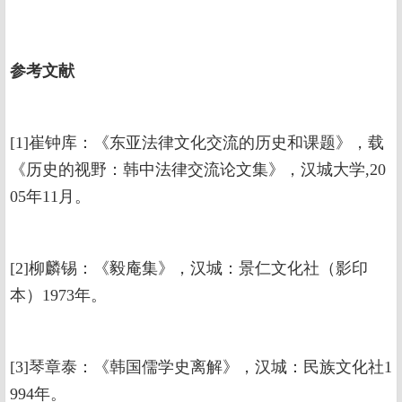
参考文献
[1]崔钟库：《东亚法律文化交流的历史和课题》，载
《历史的视野：韩中法律交流论文集》，汉城大学,20
05年11月。
[2]柳麟锡：《毅庵集》，汉城：景仁文化社（影印
本）1973年。
[3]琴章泰：《韩国儒学史离解》，汉城：民族文化社1
994年。