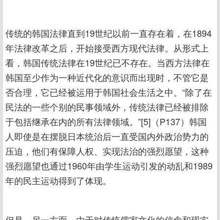
传统的韩国法律直到19世纪以前一直存在着，在1894
年法律改革之后，开始接受西方现代法律。从形式上
看，韩国传统法律在19世纪已不存在。当西方法律在
韩国至少作为一种近代化的意识而出现时，不管它是
否合理，它已经被运用于韩国社会生活之中。“除了在
民法的一些个别的民事领域外，传统法律已经被排除
于包括继承在内的所有法律领域。”[5]（P137）韩国
人即使是在摆脱日本统治后一直受国内外政治势力的
压迫，他们有保障人权、实现法治的强烈愿望，这种
强烈愿望也通过1960年由学生运动引发的动乱和1989
年的民主运动得到了体现。
但是，另一方面，由于对传统儒家文化的信念和现实