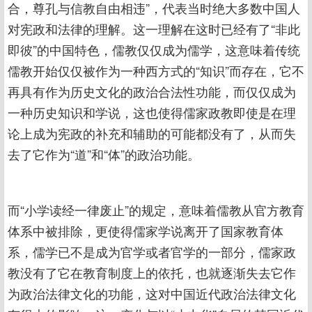
合，尊孔与信教自由相违”，代表当时绝大多数中国人
对宪政和法律的理解。这一理解在这时已经有了“非此
即彼”的中国特色，儒教仅仅成为儒学，这意味着传统
儒教开始仅仅被作为一种西方式的“知识”而存在，它不
再具有作为历史文化的政治合法性功能，而仅仅成为
一种历史知识和学说，这也使得儒家政教即使是在理
论上成为宪政的补充和辅助的可能都没有了，从而失
去了它作为“道”和“体”的政治功能。
而“小学读经一律废止”的规定，意味着儒教从官方教育
体系中被排除，更使得儒家学说离开了国家教育体
系，儒学已不是成为官学或者官学的一部分，儒家政
教没有了它在教育制度上的依托，也就逐渐失去它作
为政治法律文化的功能，这对中国近代政治法律文化