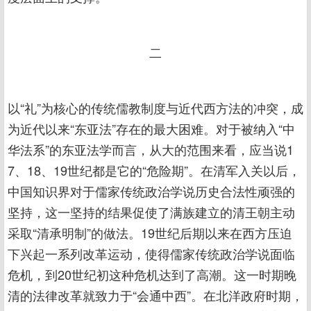
二
以“礼”为核心的传统儒教制度与近代西方法的冲突，成
为近代以来“东亚法”存在的最大困难。对于被纳入“中
华法系”的东亚法学而言，从大的范围来看，应当说1
7、18、19世纪都是它的“危险期”。在清军入关以后，
中国知识界对于儒家传统政治学说历史合法性顽强的
坚持，这一坚持的结果促使了满族建立的清王朝主动
采取“清承明制”的做法。19世纪后期以来在西方压迫
下兴起一系列改革运动，使得儒家传统政治学说面临
危机，到20世纪初这种危机达到了高潮。这一时期晚
清的法律改革就致力于“会通中西”。在北洋政府时期，