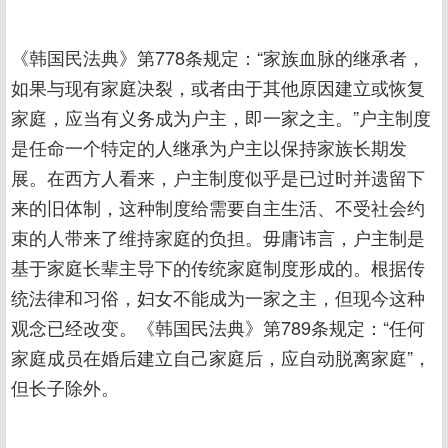
《韩国民法典》第778条规定：“家族血脉的继承者，
如果与现有家庭决裂，或者由于其他原因建立或恢复
家庭，应当有义务成为户主，即一家之主。”户主制度
是任命一个特定的人继承为户主以保持家族长期发
展。在西方人看来，户主制度似乎是已过时并遗留下
来的旧体制，这种制度给需要自主生活、不受社会约
束的人带来了维持家庭的负担。毋庸讳言，户主制是
基于家庭长辈主导下的传统家庭制度形成的。根据传
统法律和习俗，妇女不能成为一家之主，但现今这种
观念已经改变。《韩国民法典》第789条规定：“任何
家庭成员在婚后建立自己家庭后，应自动脱离家庭”，
但长子除外。