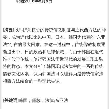
耶稣2016年5月5日
[摘要]
以“礼”为核心的传统儒教制度与近代西方法的冲
突，成为近代以来以中国、日本、韩国为代表的“东亚
法”存在的最大困难。在这一过程中，传统儒教制度逐
渐退出中、日的政治和法律领域，而由于韩国在近代
维护儒学传统，使得韩国法于近现代的发展呈现出独
特的样态。本文分析了韩国现代法律中的一系列传统
儒教文化因素，认为韩国法可以理解为是传统儒家法
和西方法结合的一种现代尝试。
[关键词]
韩国；儒教；法律;东亚法