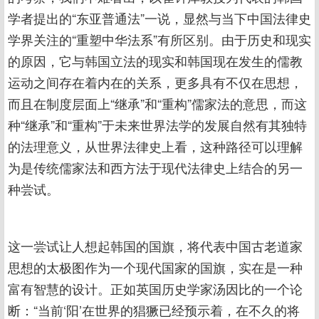
学者提出的“东亚普通法”一说，显然与当下中国法律史
学界关注的“重塑中华法系”有所区别。由于历史和现实
的原因，它与韩国立法的现实和韩国现在发生的儒教
运动之间存在着内在的关系，更多具有不仅在思想，
而且在制度层面上“继承”和“重构”儒家法的意思，而这
种“继承”和“重构”于未来世界法学的发展自然有其独特
的法理意义，从世界法律史上看，这种路径可以理解
为是传统儒家法和西方法于现代法律史上结合的另一
种尝试。
这一尝试让人想起韩国的国旗，将代表中国古老道家
思想的太极图作为一个现代国家的国旗，实在是一种
富有智慧的设计。正如英国历史学家汤因比的一个论
断：“当前‘阳’在世界的猖獗已经预示着，在不久的将