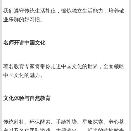
我们遵守传统生活礼仪，锻炼独立生活能力，培养敬
业乐群的好习惯。
名师开讲中国文化
著名教育专家将带你走进中国文化的世界，全面领略
中国文化的魅力。
文化体验与自然教育
传统射礼、环保酵素、手绘扎染、星象探索、养心茶
道以及各种团队游戏、主题演出……近半的营地时光