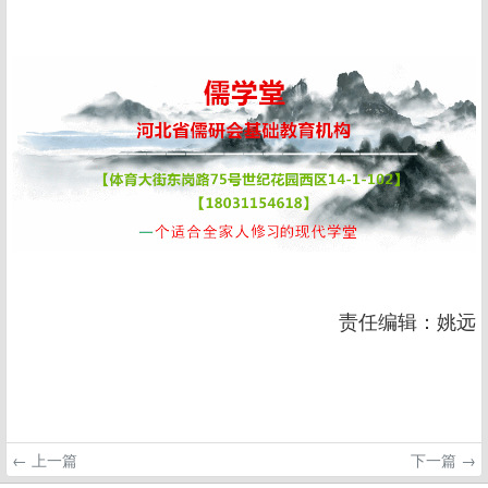
责任编辑：姚远
← 上一篇
下一篇 →