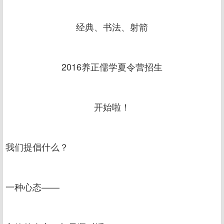
经典、书法、射箭
2016养正儒学夏令营招生
开始啦！
我们提倡什么？
一种心态——