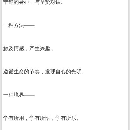
宁静的身心，与圣贤对话。
一种方法——
触及情感，产生兴趣，
遵循生命的节奏，发现自心的光明。‍
一种境界——
学有所用，学有所悟，学有所乐。