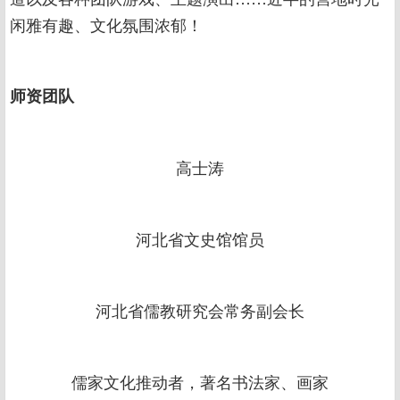
闲雅有趣、文化氛围浓郁！
师资团队
高士涛
河北省文史馆馆员
河北省儒教研究会常务副会长
儒家文化推动者，著名书法家、画家