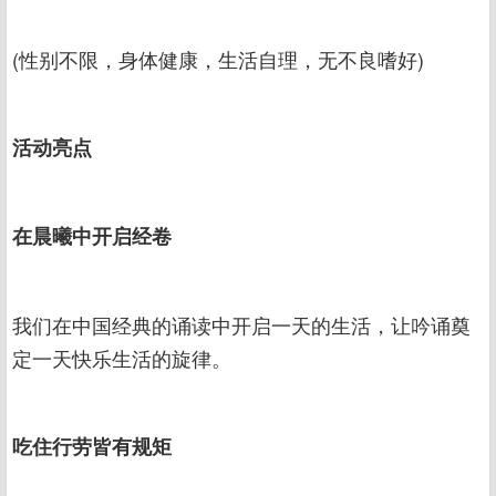
(性别不限，身体健康，生活自理，无不良嗜好)
活动亮点
在晨曦中开启经卷
我们在中国经典的诵读中开启一天的生活，让吟诵奠
定一天快乐生活的旋律。
吃住行劳皆有规矩