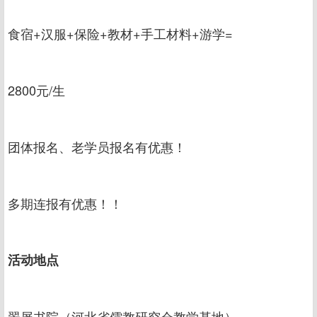
食宿+汉服+保险+教材+手工材料+游学=
2800元/生
团体报名、老学员报名有优惠！
多期连报有优惠！！
活动地点
翠屏书院（河北省儒教研究会教学基地）