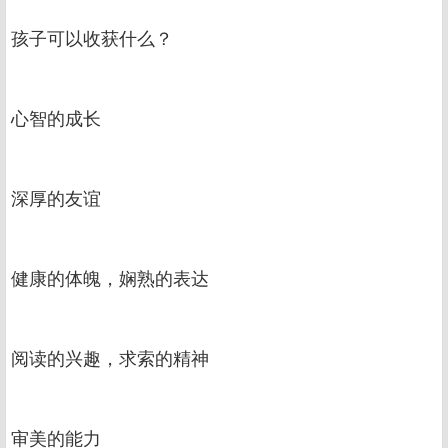
孩子可以收获什么？
心智的成长
深厚的友谊
健康的体魄，娴熟的表达
阅读的兴趣，求索的精神
审美的能力