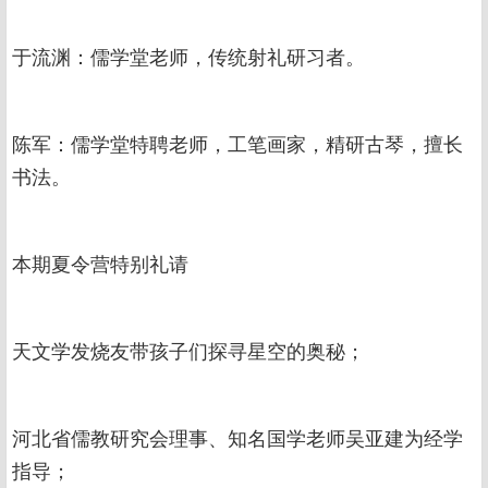
于流渊：儒学堂老师，传统射礼研习者。
陈军：儒学堂特聘老师，工笔画家，精研古琴，擅长
书法。
本期夏令营特别礼请
天文学发烧友带孩子们探寻星空的奥秘；
河北省儒教研究会理事、知名国学老师吴亚建为经学
指导；