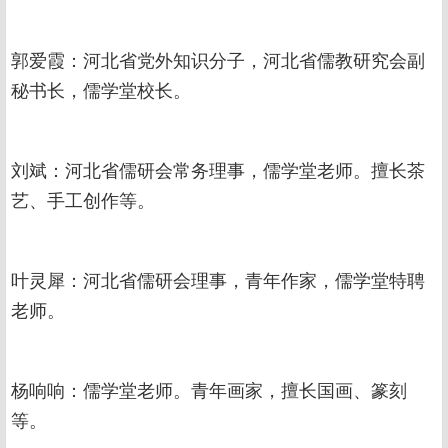
郭爱霞：河北省党外知识分子，河北省儒教研究会副
秘书长，儒学堂校长。
刘斌：河北省儒研会常务理事，儒学堂老师。擅长茶
艺、手工创作等。
叶灵犀：河北省儒研会理事，青年作家，儒学堂特聘
老师。
杨响响：儒学堂老师。青年画家，擅长国画、篆刻
等。