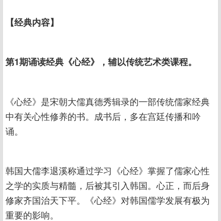
【经典内容】
第1期诵读经典《心经》，辅以传统艺术类课程。
《心经》是宋朝大儒真德秀辑录的一部传统儒家经典
中有关心性修养的书。成书后，多在宫廷传播和吟
诵。
韩国大儒李退溪称通过学习《心经》掌握了儒家心性
之学的实质与精髓，后被其引入韩国。心正，而后身
修家齐国治天下平。《心经》对韩国儒学发展有极为
重要的影响。