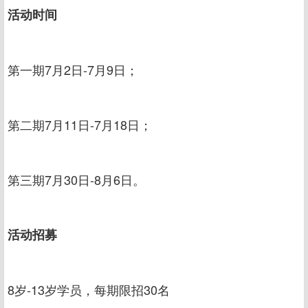
活动时间
第一期7月2日-7月9日；
第二期7月11日-7月18日；
第三期7月30日-8月6日。
活动招募
8岁-13岁学员，每期限招30名