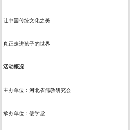
让中国传统文化之美
真正走进孩子的世界
活动概况
主办单位：河北省儒教研究会
承办单位：儒学堂