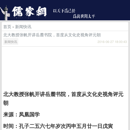
首页
›
新闻快讯
北大教授张帆开讲岳麓书院，首度从文化史视角评元朝
新闻快讯
2016-06-27 18:00:43
北大教授张帆开讲岳麓书院，首度从文化史视角评元
朝
来源：凤凰国学
时间：孔子二五六七年岁次丙申五月廿一日戊寅