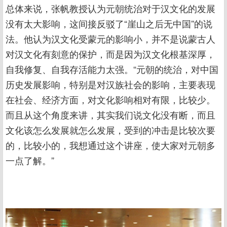
总体来说，张帆教授认为元朝统治对于汉文化的发展
没有太大影响，这间接反驳了“崖山之后无中国”的说
法。他认为汉文化受蒙元的影响小，并不是说蒙古人
对汉文化有刻意的保护，而是因为汉文化根基深厚，
自我修复、自我存活能力太强。“元朝的统治，对中国
历史发展影响，特别是对汉族社会的影响，主要表现
在社会、经济方面，对文化影响相对有限，比较少。
而且从这个角度来讲，其实我们说文化没有断，而且
文化该怎么发展就怎么发展，受到的冲击是比较次要
的，比较小的，我想通过这个讲座，使大家对元朝多
一点了解。”