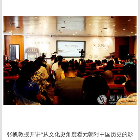
张帆教授开讲“从文化史角度看元朝对中国历史的影