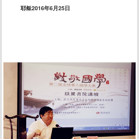
耶稣2016年6月25日