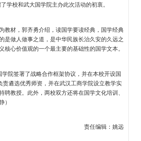
绍了学校和武大国学院主办此次活动的初衷。
为教材，郭齐勇介绍，读国学要读经典，国学经典
的是做人做事之道，是中华民族长治久安的久远之
义核心价值观的一个最主要的基础性的国学文本。
国学院签署了战略合作框架协议，并在本校开设国
院负责遴选优秀师资，并在武汉工商学院设立教学实
特聘教授。此外，两校双方还将在国学文化培训、
静）
责任编辑：姚远