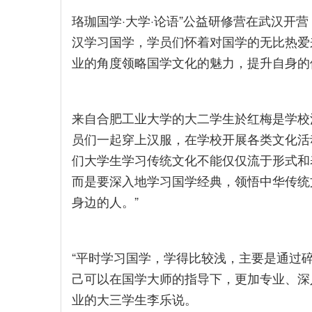
珞珈国学·大学·论语”公益研修营在武汉开
汉学习国学，学员们怀着对国学的无比热爱
业的角度领略国学文化的魅力，提升自身的
来自合肥工业大学的大二学生於红梅是学校
员们一起穿上汉服，在学校开展各类文化活
们大学生学习传统文化不能仅仅流于形式和
而是要深入地学习国学经典，领悟中华传统
身边的人。”
“平时学习国学，学得比较浅，主要是通过
己可以在国学大师的指导下，更加专业、深
业的大三学生李乐说。