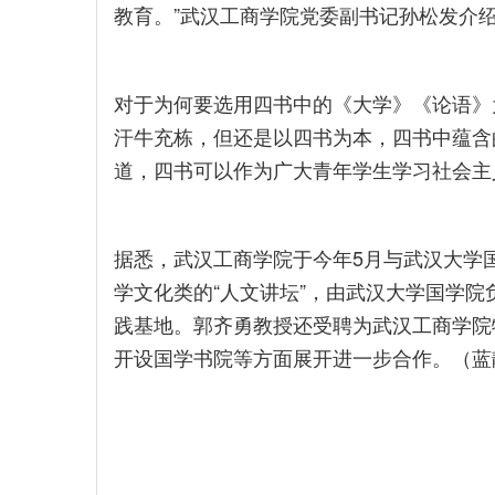
教育。”武汉工商学院党委副书记孙松发介
对于为何要选用四书中的《大学》《论语》
汗牛充栋，但还是以四书为本，四书中蕴含
道，四书可以作为广大青年学生学习社会主
据悉，武汉工商学院于今年5月与武汉大学
学文化类的“人文讲坛”，由武汉大学国学
践基地。郭齐勇教授还受聘为武汉工商学院
开设国学书院等方面展开进一步合作。（蓝