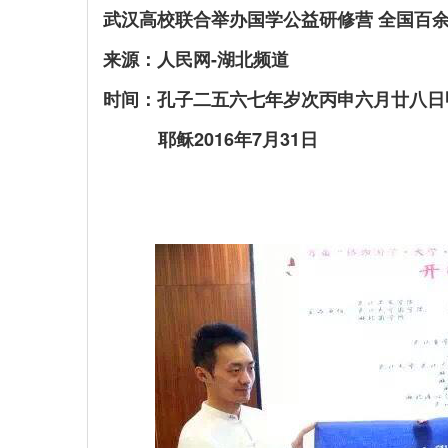
武汉高校联合举办国学公益研修营 全国百
来源：人民网-湖北频道
时间：孔子二五六七年岁次丙申六月廿八日
耶稣2016年7月31日