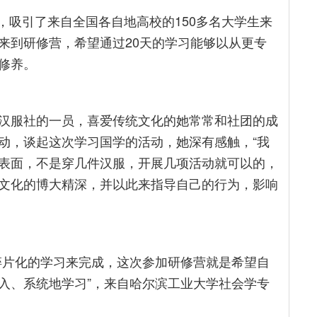
营，吸引了来自全国各自地高校的150多名大学生来
来到研修营，希望通过20天的学习能够以从更专
修养。
汉服社的一员，喜爱传统文化的她常常和社团的成
动，谈起这次学习国学的活动，她深有感触，“我
表面，不是穿几件汉服，开展几项活动就可以的，
文化的博大精深，并以此来指导自己的行为，影响
碎片化的学习来完成，这次参加研修营就是希望自
入、系统地学习”，来自哈尔滨工业大学社会学专