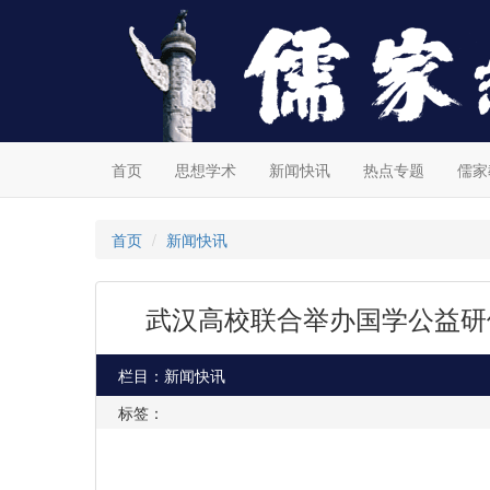
首页
思想学术
新闻快讯
热点专题
儒家
首页
新闻快讯
武汉高校联合举办国学公益研
栏目：新闻快讯
标签：