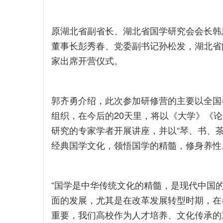
原湖北省副省长、湖北省国学研究会会长韩
董事长彭秀春、党委副书记孙松发，湖北省
家出席开营仪式。
郭齐勇介绍，此次参加研修营的主要以全国
组织，在今后的20天里，将以《大学》《
研究的专家学者开展讲座，并以“琴、书、
经典国学文化，领悟国学的精髓，修身养性
“国学是中华传统文化的精髓，是现代中国
面的发展，尤其是在改革发展转型时期，在
重要，我们高校作为人才培养、文化传承的