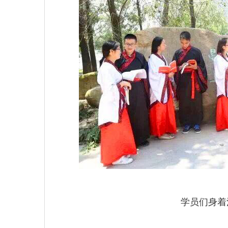
学员们身着