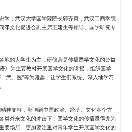
忠学，武汉大学国学院院长郭齐勇，武汉工商学院
问津文化促进会副主席王建生等领导、国学研究专
各地的大学生为主，研修营是传播国学文化的公益
论语》为主要教材开展国学文化的讲授，组织国学
茶、武、医”等为雅趣，让学生们系统、深入地学习
。
的精神支柱，影响到中国政治、经济、文化各个方
各类外来文化的冲击下，国学文化的传播显得尤为
重要场所，更加要注重对青年学生开展国学文化的