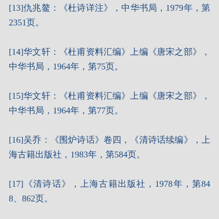
[13]仇兆鳌：《杜诗详注》，中华书局，1979年，第
2351页。
[14]华文轩：《杜甫资料汇编》上编《唐宋之部》，
中华书局，1964年，第75页。
[15]华文轩：《杜甫资料汇编》上编《唐宋之部》，
中华书局，1964年，第77页。
[16]吴乔：《围炉诗话》卷四，《清诗话续编》，上
海古籍出版社，1983年，第584页。
[17]《清诗话》，上海古籍出版社，1978年，第84
8、862页。