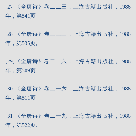
[27]《全唐诗》卷二二三，上海古籍出版社，1986
年，第541页。
[28]《全唐诗》卷二二二，上海古籍出版社，1986
年，第535页。
[29]《全唐诗》卷二一六，上海古籍出版社，1986
年，第509页。
[30]《全唐诗》卷二一六，上海古籍出版社，1986
年，第511页。
[31]《全唐诗》卷二一九，上海古籍出版社，1986
年，第522页。