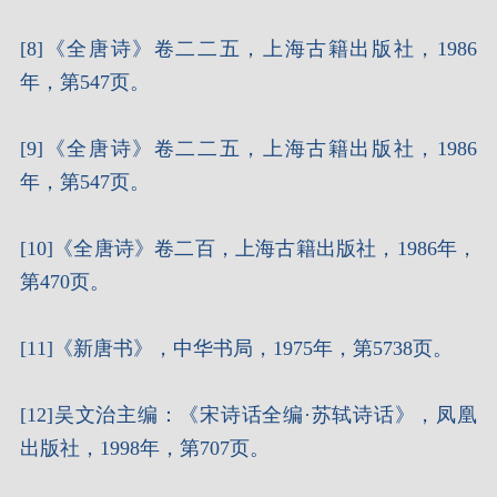
[8]《全唐诗》卷二二五，上海古籍出版社，1986
年，第547页。
[9]《全唐诗》卷二二五，上海古籍出版社，1986
年，第547页。
[10]《全唐诗》卷二百，上海古籍出版社，1986年，
第470页。
[11]《新唐书》，中华书局，1975年，第5738页。
[12]吴文治主编：《宋诗话全编·苏轼诗话》，凤凰
出版社，1998年，第707页。