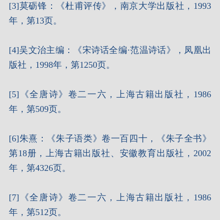
[3]莫砺锋：《杜甫评传》，南京大学出版社，1993
年，第13页。
[4]吴文治主编：《宋诗话全编·范温诗话》，凤凰出
版社，1998年，第1250页。
[5]《全唐诗》卷二一六，上海古籍出版社，1986
年，第509页。
[6]朱熹：《朱子语类》卷一百四十，《朱子全书》
第18册，上海古籍出版社、安徽教育出版社，2002
年，第4326页。
[7]《全唐诗》卷二一六，上海古籍出版社，1986
年，第512页。