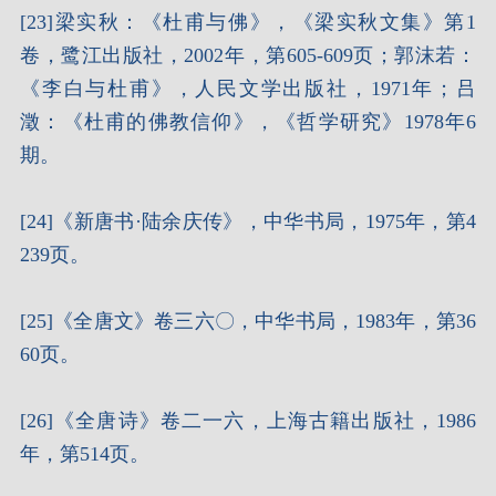
[23]梁实秋：《杜甫与佛》，《梁实秋文集》第1
卷，鹭江出版社，2002年，第605-609页；郭沫若：
《李白与杜甫》，人民文学出版社，1971年；吕
澂：《杜甫的佛教信仰》，《哲学研究》1978年6
期。
[24]《新唐书·陆余庆传》，中华书局，1975年，第4
239页。
[25]《全唐文》卷三六〇，中华书局，1983年，第36
60页。
[26]《全唐诗》卷二一六，上海古籍出版社，1986
年，第514页。