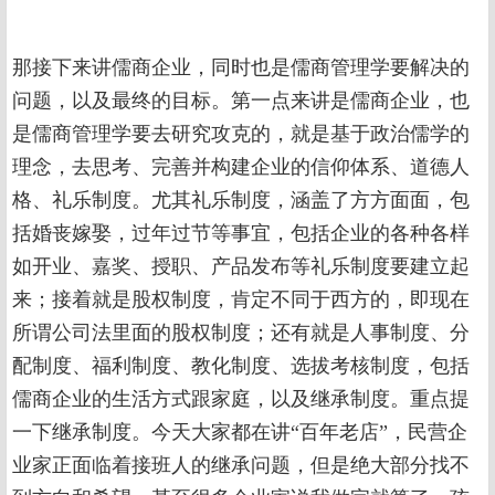
那接下来讲儒商企业，同时也是儒商管理学要解决的
问题，以及最终的目标。第一点来讲是儒商企业，也
是儒商管理学要去研究攻克的，就是基于政治儒学的
理念，去思考、完善并构建企业的信仰体系、道德人
格、礼乐制度。尤其礼乐制度，涵盖了方方面面，包
括婚丧嫁娶，过年过节等事宜，包括企业的各种各样
如开业、嘉奖、授职、产品发布等礼乐制度要建立起
来；接着就是股权制度，肯定不同于西方的，即现在
所谓公司法里面的股权制度；还有就是人事制度、分
配制度、福利制度、教化制度、选拔考核制度，包括
儒商企业的生活方式跟家庭，以及继承制度。重点提
一下继承制度。今天大家都在讲“百年老店”，民营企
业家正面临着接班人的继承问题，但是绝大部分找不