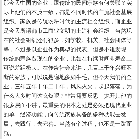
那今天中国的企业，跟传统的民间宗族有何关联？实
际上他们的本质一致，都是不同时代的主流社会基层
组织。家族是传统农耕时代的主流社会组织，而企业
是今天所谓都市工商业文明的主流社会组织。当然现
在的社会组织还有很多，如学校、机关、社会团体等
等，不过是以企业作为典型的代表。但是不难发现，
传统的宗族跟现在的企业，比如在持续时间即寿命上
可说差距极大。在传统社会来讲，几百上千年兴旺不
断的家族，可以说是遍地多如牛毛。但今天我们的企
业，三年五年十年二十年，风风火火，起起落落，为
什么大多时间这么短呢？非常需要反思！抛开其他的
很多层面不讲，最重要的根本之处是必须把现代企业
的单一经济功能，向传统家族具备的多种功能去发
展，去践行，去完善。当然有个过程，也不是一蹴而
就。