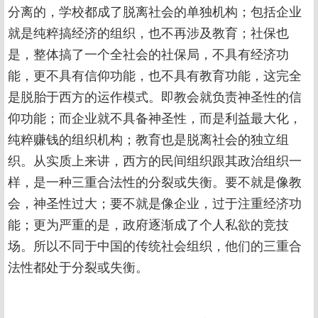
分离的，学校都成了脱离社会的单独机构；包括企业
就是纯粹搞经济的组织，也不再涉及教育；社保也
是，整体搞了一个全社会的社保局，不具有经济功
能，更不具有信仰功能，也不具有教育功能，这完全
是脱胎于西方的运作模式。即教会就负责神圣性的信
仰功能；而企业就不具备神圣性，而是利益最大化，
纯粹赚钱的组织机构；教育也是脱离社会的独立组
织。从实质上来讲，西方的民间组织跟其政治组织一
样，是一种三重合法性的分裂或失衡。要不就是像教
会，神圣性过大；要不就是像企业，过于注重经济功
能；更为严重的是，政府逐渐成了个人私欲的竞技
场。所以不同于中国的传统社会组织，他们的三重合
法性都处于分裂或失衡。