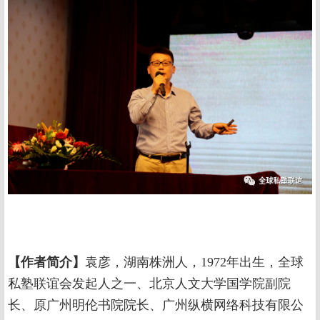
【作者简介】
袁彦，湖南株洲人，1972年出生，全球
私塾联谊会发起人之一、北京人文大学国学院副院
长、原广州明伦书院院长、广州纵横网络科技有限公