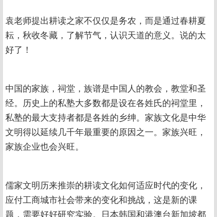
袁老师提出耕读之家不仅仅是务农，而是通过春耕夏
耘，秋收冬藏，了解节气，认识天道的意义。说的太
好了！
中国的家族，祠堂，族谱是中国人的教会，教堂和圣
经。历史上的私塾大多数都是设在各姓氏的祠堂里，
私塾的最大支持者都是各姓的乡绅。家族文化是中华
文明得以延续几千年最重要的原因之一。家族兴旺，
家族企业也会兴旺。
儒家文明历来推崇的耕读文化如何适应时代的变化，
应付工商城市社会带来的变化和挑战，这是新的课
题，需要好好研究实验。日本韩国和港澳台新加坡都