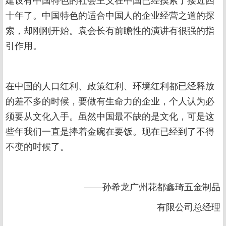
建设有中国特色的社会主义在中国已经摸索了接近四
十年了。中国特色的适合中国人的企业经营之道的探
索，却刚刚开始。袁会长有前瞻性的演讲有很强的指
引作用。
在中国的人口红利、政策红利、环境红利都已经释放
的差不多的时候，要做有生命力的企业，个人认为必
须要从文化入手。虽然中国最不缺的是文化，可是这
些年我们一直是捧着金碗在要饭。现在已经到了不得
不变的时候了。
——孙希龙广州花都鑫琦五金制品
有限公司总经理