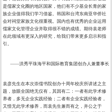
是儒家文化圈的地区国家，他们有不少基业长青的家
族企业值得我们学习借鉴。韩国和台湾东南亚华侨社
会对祠堂家族文化很重视。国内也有优秀的企业运用
儒家文化管理企业并取得很不错的成绩。期待袁老师
在此领域有更深入的研究，给我们带来更多启示和指
引。
——洪秀平珠海平和国际教育集团创办人兼董事长
袁彦先生在本次崇儒书院创办十周年校庆所讲述之主
题，放眼全国绝无仅有，其因有二：一者有此学术修
养者，多无企业实践经验；二者有企业实践经验者，
又惜无此学术修养，而袁先生兼而有之，并公之于