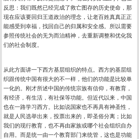
反思：我们既然已经完成了救亡图存的历史使命，那
现在应该要回归王道政治的理念，让老百姓真真正正
能感受到幸福，找回自己的归属和安全感。所以需要
参照传统社会的无为而治精神，去重新调整和优化我
们的社会制度。
从此方面讲一下西方基层组织的特点。西方的基层组
织跟传统中国有很大的不一样，他们的功能是比较单
一化的。刚才所述中国的传统宗族有信仰，有教育，
有经济，有生活，有社保等功能。但近代以来，中国
也在一路学习西方。比如说国家也不再具有神圣性，
就是人民选举出来，投票出来的，即圣俗分离；比如
我们的现行教育，也不再由家族或哪个社会组织自办
自用。而是统一由一个教育部门来统管，这也是功能