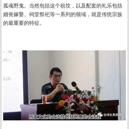
孤魂野鬼。当然包括这个祖坟，以及配套的礼乐包括
婚丧嫁娶、祠堂祭祀等一系列的领域，就是传统宗族
的最重要的特征。