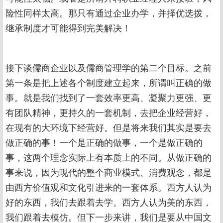
险性同样太高。那只有通过企业办学，并择优选拨，
继承制度才可能得到完美解决！
接下谈儒商企业以及儒商管理学的第二个目标。之前
第一条是把上述各个制度建立起来，所谓叫正确的做
事。就是我们找到了一套效率更高、凝聚力更强、更
有团队精神，更持久的一套机制，去把企业经营好，
在现有的大环境下经营好。但是将来我们其实是要去
做正确的事！一个是正确的做事，一个是做正确的
事，这两个理念实际上有本质上的不同。从做正确的
事来说，因为现代的整个商业模式、消费观念，都是
由西方价值观和文化引进来的一套体系。西方人认为
好的东西，我们去跟着去学。西方人认为美的东西，
我们跟着去模仿。但下一步来讲，我们是要从中国文