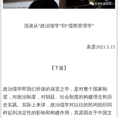
浅谈从“政治儒学”到“儒商管理学”
袁彦2021.5.15
【下篇】
政治儒学即我们所谈的庙堂之学，是对整个国家制
度，对政治制度，对朝廷、社会制度的构建理念和历
史实践。实际上来讲，政治儒学对以往的民间组织同
样起到决定性的影响和构建作用，其原因在于中国文