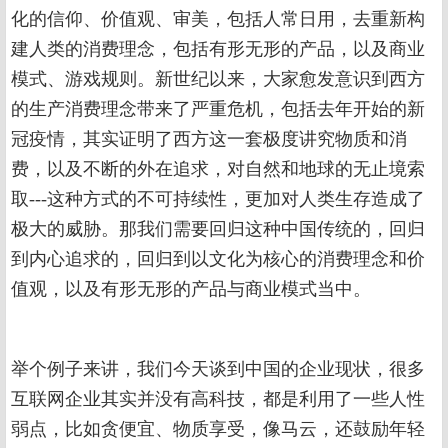
化的信仰、价值观、审美，包括人常日用，去重新构
建人类的消费理念，包括有形无形的产品，以及商业
模式、游戏规则。新世纪以来，大家愈发意识到西方
的生产消费理念带来了严重危机，包括去年开始的新
冠疫情，其实证明了西方这一套极度讲究物质和消
费，以及不断的外在追求，对自然和地球的无止境索
取---这种方式的不可持续性，更加对人类生存造成了
极大的威胁。那我们需要回归这种中国传统的，回归
到内心追求的，回归到以文化为核心的消费理念和价
值观，以及有形无形的产品与商业模式当中。
举个例子来讲，我们今天谈到中国的企业现状，很多
互联网企业其实并没有高科技，都是利用了一些人性
弱点，比如贪便宜、物质享受，像马云，还鼓励年轻