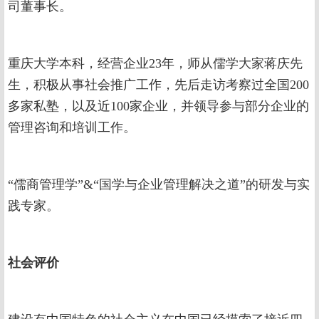
司董事长。
重庆大学本科，经营企业23年，师从儒学大家蒋庆先
生，积极从事社会推广工作，先后走访考察过全国200
多家私塾，以及近100家企业，并领导参与部分企业的
管理咨询和培训工作。
“儒商管理学”&“国学与企业管理解决之道”的研发与实
践专家。
社会评价