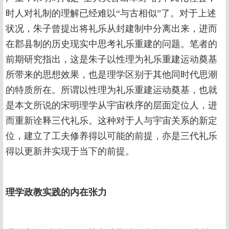
时人对礼制的理解已经难以“与古相似”了。对于上述
状况，朱子曾提出将礼乐从封建制中分离出来，进而
在郡县制的历史现实中思考礼乐重建的问题。笔者的
前期研究指出，这是朱子以性理为礼乐重建运动奠基
所带来的思想效果，也是理学区别于其他同时代思潮
的特质所在。所谓以性理为礼乐重建运动奠基，也就
是本文所说的宋明理学从宇宙秩序的层面定位人，进
而重新诠释三代礼乐。这种对于人与宇宙关系的新定
位，建立了工夫修养得以可能的前提，亦是三代礼乐
得以更新并实现于当下的前提。
理学政教实践的内在张力