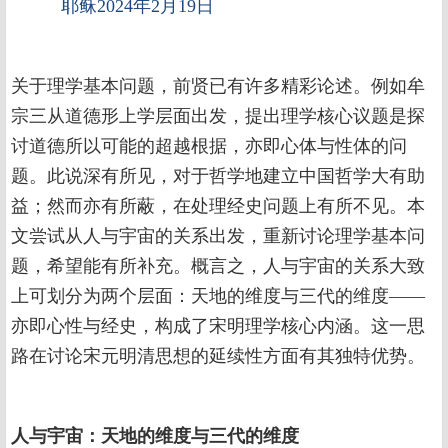
耶稣2024年2月19日
关于理学基本问题，前贤已有许多精彩论述。例如牟
宗三从道德形上学层面出发，提出理学核心议题是探
讨道德所以可能的超越根据，亦即心体与性体的问
题。此说深有所见，对于哲学地建立中国哲学大有助
益；然而亦有所蔽，在处理经史问题上有所不见。本
文尝试从人与宇宙的关系出发，重新讨论理学基本问
题，希望能有所补充。概言之，人与宇宙的关系大致
上可划分为两个层面：天地的维度与三代的维度——
亦即心性与经史，构成了宋明理学核心内涵。这一思
路在讨论宋元明清思想的延续性方面有其独特优势。
人与宇宙：天地的维度与三代的维度