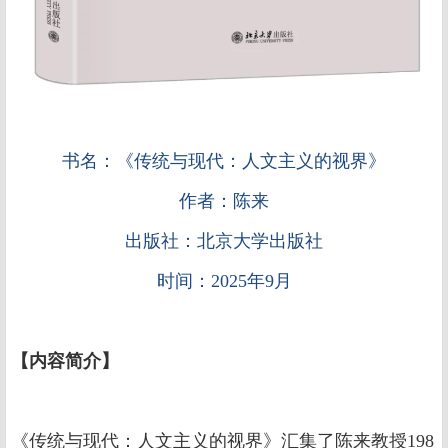
书名：《传统与现代：人文主义的视界》
作者：陈来
出版社：北京大学出版社
时间：2025年9月
【
内容简介
】
《传统与现代：人文主义的视界》汇集了陈来教授198