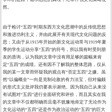
然。
由于检讨“五四”时期东西方文化思潮中的反传统思想
和激进功利主义，并由此展开有关现代文化问题的反
思；又由于从1915年开始的新文化运动常与1919年夏
季的学生运动分享“五四”的符号，所以我有时受到朋
友的质询，认为我的文章中没有用足够的篇幅来肯
定“五四”的成绩。还有因不了解我的整体思路，仅从
我的某一文章而怀疑我的观点有“否定五四”之嫌。虽
然“以偏概全”一向是克制论敌的有力法宝，但对偏颇
的形式主义批评我仍要表示谢绝。因为我自己从来没
有试图对“五四”进行全面研究和评价，而且其实在我
的文章中不仅都明确而且毫不犹豫地肯定了无论作为
文化运动的“五四”还是作为政治运动的“五四”的巨大