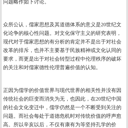
问题略作如下讨论。
众所公认，儒家思想及其道德体系的意义是20世纪文
化论争的核心性问题。对文化保守主义的研究表明，
现代对于儒家思想的有分析的肯定并不是出于对社会
改革的排斥，也并不主要基于民族精神或文化认同的
要求，而更是出于对社会转型过程中伦理秩序的破坏
的关注和对儒家德性伦理普遍价值的认知。
正因为儒学的价值世界与现代世界的相关性并没有因
传统社会的巨变而消失为无，也因此，在20世纪中国
的社会文化变迁中，儒学仍然是一个不断受到关注的
问题。而社会每处于道德危机时对传统价值的呼声愈
高。所以辛亥以后，不仅有康有为等坚持孔学的价