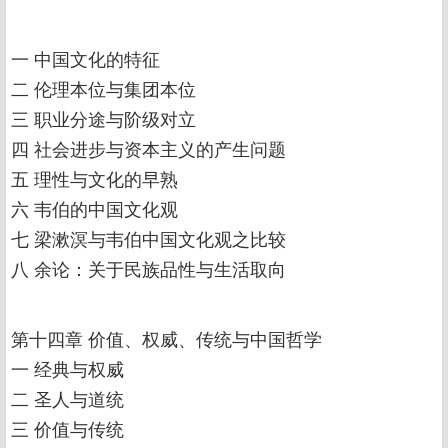
一 中国文化的特征
二 伦理本位与集团本位
三 职业分途与阶级对立
四 社会进步与资本主义的产生问题
五 理性与文化的早熟
六 韦伯的中国文化观
七 梁漱溟与韦伯中国文化观之比较
八 余论：关于民族品性与生活取向
第十四章 价值、权威、传统与中国哲学
一 经典与权威
二 圣人与道统
三 价值与传统