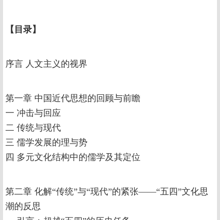
【
目录
】
序言 人文主义的视界
第一章 中国近代思想的回顾与前瞻
一 冲击与回应
二 传统与现代
三 儒学发展的理与势
四 多元文化结构中的儒学及其定位
第二章 化解“传统”与“现代”的紧张——“五四”文化思
潮的反思