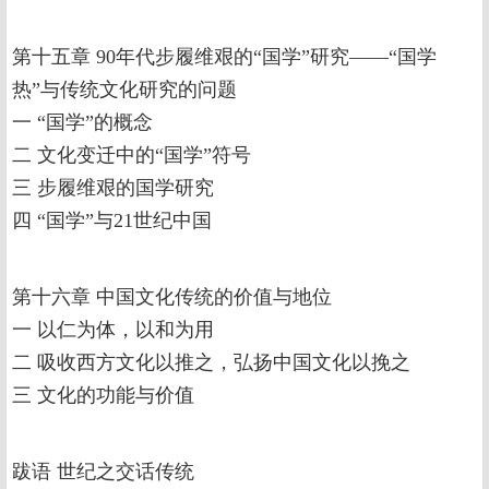
第十五章 90年代步履维艰的“国学”研究——“国学
热”与传统文化研究的问题
一 “国学”的概念
二 文化变迁中的“国学”符号
三 步履维艰的国学研究
四 “国学”与21世纪中国
第十六章 中国文化传统的价值与地位
一 以仁为体，以和为用
二 吸收西方文化以推之，弘扬中国文化以挽之
三 文化的功能与价值
跋语 世纪之交话传统