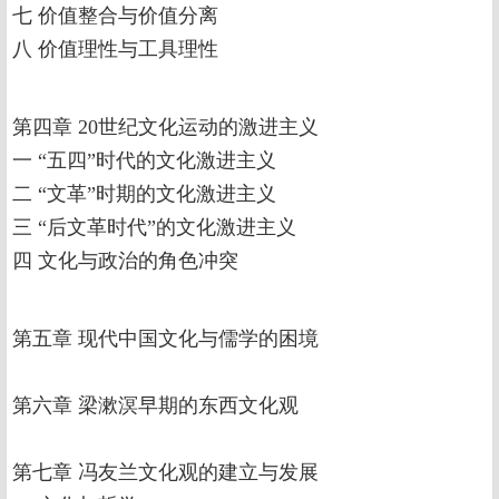
七 价值整合与价值分离
八 价值理性与工具理性
第四章 20世纪文化运动的激进主义
一 “五四”时代的文化激进主义
二 “文革”时期的文化激进主义
三 “后文革时代”的文化激进主义
四 文化与政治的角色冲突
第五章 现代中国文化与儒学的困境
第六章 梁漱溟早期的东西文化观
第七章 冯友兰文化观的建立与发展