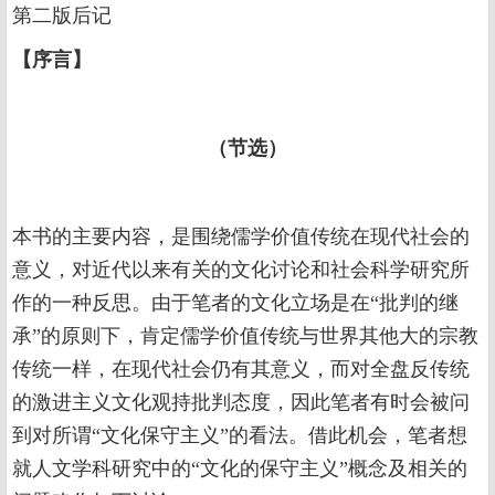
第二版后记
【
序言
】
（节选）
本书的主要内容，是围绕儒学价值传统在现代社会的
意义，对近代以来有关的文化讨论和社会科学研究所
作的一种反思。由于笔者的文化立场是在“批判的继
承”的原则下，肯定儒学价值传统与世界其他大的宗教
传统一样，在现代社会仍有其意义，而对全盘反传统
的激进主义文化观持批判态度，因此笔者有时会被问
到对所谓“文化保守主义”的看法。借此机会，笔者想
就人文学科研究中的“文化的保守主义”概念及相关的