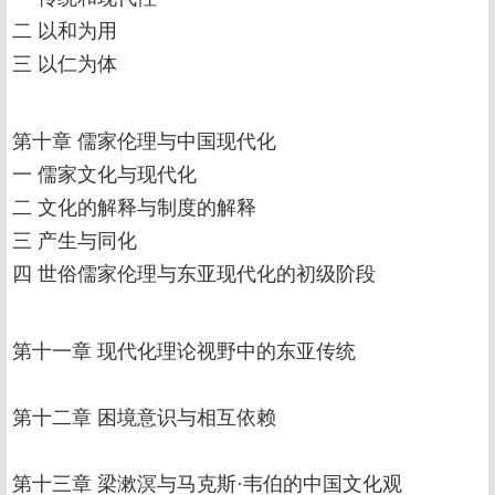
二 以和为用
三 以仁为体
第十章 儒家伦理与中国现代化
一 儒家文化与现代化
二 文化的解释与制度的解释
三 产生与同化
四 世俗儒家伦理与东亚现代化的初级阶段
第十一章 现代化理论视野中的东亚传统
第十二章 困境意识与相互依赖
第十三章 梁漱溟与马克斯·韦伯的中国文化观