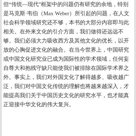
但“传统—现代”框架中的问题仍有研究的余地，特别
是马克斯·韦伯（Max Weber）所引起的问题，在人文
社会科学领域研究还不够，本书的大部分内容即与此
相关。在外来文化的引介方面，我们做得还远远不
够。我们必须大力吸收西方及其他文化的优长，以开
放的心胸促进文化的融合。在当今世界上，中国研究
或中国文化研究业已成为国际性的学术领域，任何妄
自尊大和抱残守缺只能使我们被排除在国际学术界之
外。事实上，我们对外国文化了解得越多、吸收越广
泛，我们对中国文化传统的理解也将越来越深入，才
能提高我们关于中国历史文化的研究水平，也才能真
正迎接中华文化的伟大复兴。