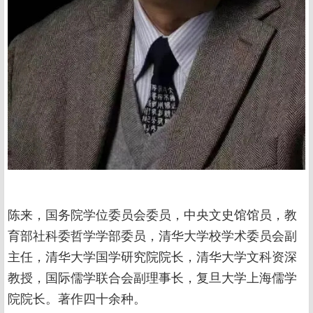
陈来，国务院学位委员会委员，中央文史馆馆员，教
育部社科委哲学学部委员，清华大学校学术委员会副
主任，清华大学国学研究院院长，清华大学文科资深
教授，国际儒学联合会副理事长，复旦大学上海儒学
院院长。著作四十余种。