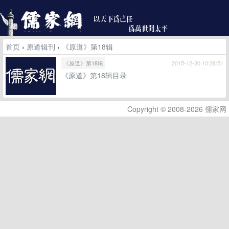
首页
›
原道辑刊
›
《原道》第18辑
《原道》第18辑
2015-12-30 10:28:51
《原道》第18辑目录
Copyright © 2008-2026 儒家网