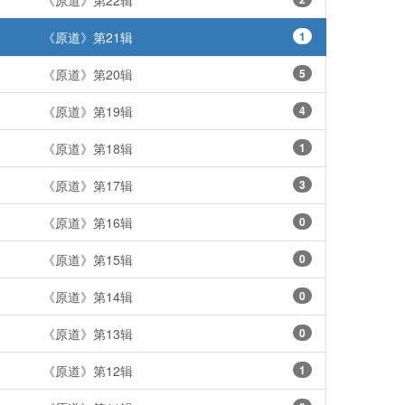
《原道》第22辑
《原道》第21辑
1
《原道》第20辑
5
《原道》第19辑
4
《原道》第18辑
1
《原道》第17辑
3
《原道》第16辑
0
《原道》第15辑
0
《原道》第14辑
0
《原道》第13辑
0
《原道》第12辑
1