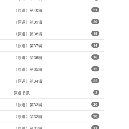
《原道》第40辑
21
《原道》第39辑
20
《原道》第38辑
19
《原道》第37辑
14
《原道》第36辑
16
《原道》第35辑
12
《原道》第34辑
22
原道书讯
2
《原道》第33辑
20
《原道》第32辑
30
《原道》第31辑
11