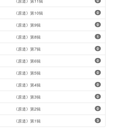
《原道》第11辑
0
《原道》第10辑
0
《原道》第9辑
0
《原道》第8辑
1
《原道》第7辑
0
《原道》第6辑
0
《原道》第5辑
0
《原道》第4辑
0
《原道》第3辑
0
《原道》第2辑
0
《原道》第1辑
3