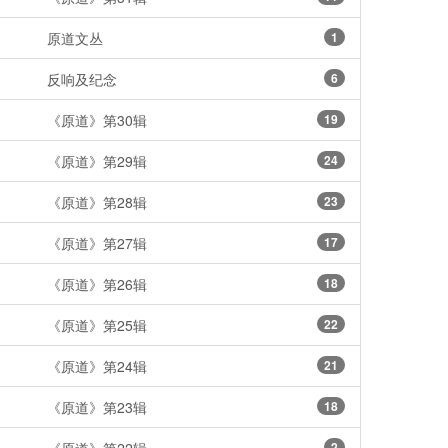
原道文丛
1
反响及纪念
6
《原道》第30辑
19
《原道》第29辑
24
《原道》第28辑
23
《原道》第27辑
17
《原道》第26辑
18
《原道》第25辑
22
《原道》第24辑
21
《原道》第23辑
18
2