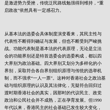
是激进势力受挫，传统泛民路线勉强得到维持，“重
启政改”依然具有一定感召力。
从基本法的选委会具体制度演变看来，其民主性与
代表性不断得到确证与发展，但也不断受到严峻挑
战。功能代表制是基本法的代表原理，无论是立法
会的功能界别还是特首选委会的选委构成，都以四
大界别为政治基础。四大界别又划分为多样化的小
界别，采取符合各自界别组织原理与传统的选举机
制，而不强求“一人一票”。这种对香港社会之政治基
础与组织原理的认识及其法律化，无疑符合回归过
渡时期香港社会的真实，因那时的代议民主、政党
政治和公民社会并不成熟，正在孕育发展。但1990
年代以来，香港民主的社会基础已发生较大变化，