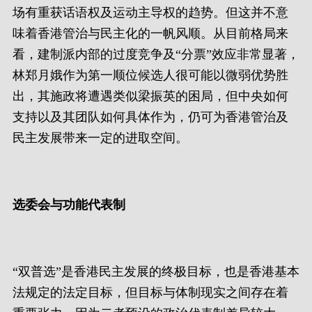
场有重获话语权及运动主导权的趋势。但这并不意
味着香港管治与民主化的一帆风顺。从目前格局来
看，建制派内部的过度竞争及“分票”效应非常显著，
林郑月娥作为第一顺位候选人很可能以微弱优势胜
出，其施政将遭遇类似梁振英的困局，但中央如何
支持以及其团队如何具体作为，仍可为香港管治及
民主发展带来一定的进取空间。
选委会与功能代表制
“双普选”是香港民主发展的终极目标，也是香港基本
法规定的法定目标，但目标与体制现实之间存在着