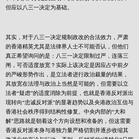
但应以八三一决定为基础。
其实，对于八三一决定规制政改的合法效力，严肃
的香港精英尤其是法律界人士不可能否认，但他们
真正希望询问的是：八三一决定限制过严，连落三
闸，可否适度放宽？实际上该决定是因应占中前夕
的严峻形势作出，是立法者进行政治裁量的结果，
其放宽在法理与政治上当然是可能的，但需要以立
法者“疑虑”的适度消除为前提，也就是香港反对派出
现转向“忠诚反对派”的显著趋势以及央港政治互信与
香港社会秩序得到结构性修复。中央内部的“大和
解”思路就是朝着这个方向设想和准备的，但这需要
香港反对派本身与港独力量严格切割并逐步收缩其