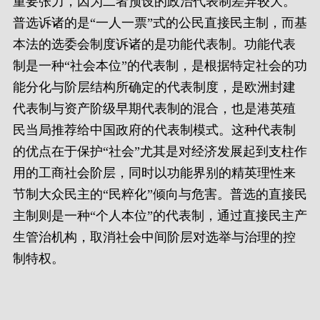
重要张力，因为二者预设的政治代表制差异较大。
普选诉诸的是“一人一票”式的公民直接民主制，而基
本法的选委会制度诉诸的是功能代表制。功能代表
制是一种“社会本位”的代表制，是根据特定社会的功
能分化与阶层结构所确定的代表制度，是欧洲封建
代表制与资产阶级早期代表制的混合，也是港英殖
民当局推荐给中国政府的代表制模式。这种代表制
的优点在于保护“社会”尤其是对经济发展起到支柱作
用的工商社会阶层，同时以功能界别的精英理性来
节制大众民主的“民粹化”倾向与危害。普选的直接民
主制则是一种“个人本位”的代表制，通过直接民主产
生管治机构，取消社会中间阶层对选举与治理的控
制特权。