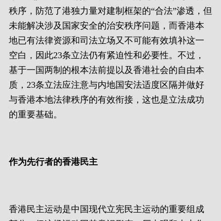
秩序，防范了港独力量对建制框架的“合法”渗透，但
未能解决涉及国家安全的治安秩序问题，而香港本
地已有法律资源和司法立场又不可能有效填补这一
空白，因此23条立法仍有紧迫性和必要性。不过，
基于一国两制的根本法前提以及香港社会的自由本
质，23条立法应注意与内地国安法适度区隔并做好
与香港本地法律秩序的有效衔接，这也是立法成功
的重要基础。
作为先行者的香港民主
香港民主运动是中国现代立宪民主运动的重要组成