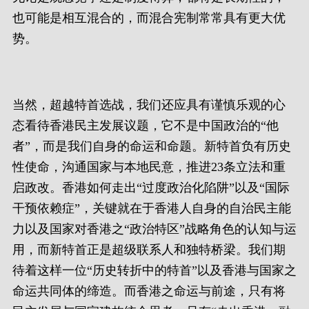
也可能是相互混合的，而混合宪制常常具有更大优
势。
当然，超越特首选战，我们还应具有谨慎乐观的心
态看待香港民主发展议题，它不是中国政治的“他
者”，而是我们自身的命运和命题。新特首负有历史
性使命，沟通国家与本地民意，推进23条立法和重
启政改。香港如何走出“过度政治化陷阱”以及“国际
干预依赖症”，关键就在于香港人自身的自治民主能
力以及国家对香港之“政治特区”战略角色的认知与运
用，而新特首正是超级联系人和独特桥梁。我们期
待着这样一位“历史转折中的特首”以及香港与国家之
命运共同体的缔造。而香港之命运与前途，只有将