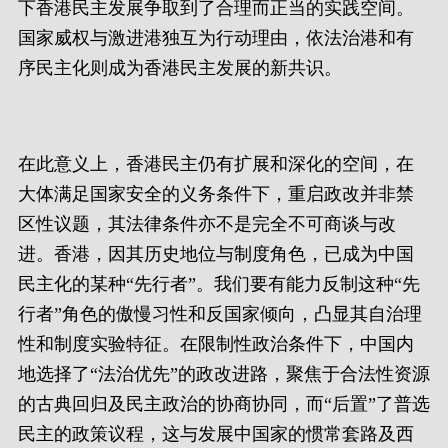
下香港民主发展争取到了合理而正当的实践空间。
国家威权与激进港独互为行动理由，依法治港和有
序民主化则成为香港民主发展的新共识。
在此意义上，香港民主仍有扩展和深化的空间，在
大体满足国家安全的义务条件下，重启政改并非禁
区性议题，其法律条件亦不是完全不可商谈与改
进。香港，因其历史地位与制度角色，已成为中国
民主化的某种“先行者”。我们要有能力反制这种“先
行者”角色的傲慢习性和反国家倾向，凸显其自治理
性和制度实验特征。在限制性政治条件下，中国内
地选择了“法治优先”的政改进路，聚焦于合法性资源
的古典回归及民主政治的协商协同，而“后置”了普选
民主的政策议程，这与发展中国家的惯常套路及西