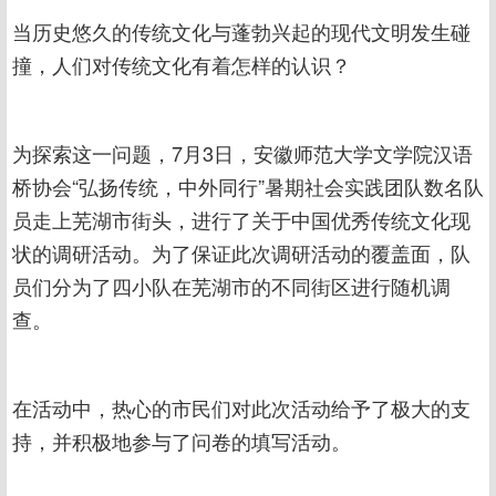
当历史悠久的传统文化与蓬勃兴起的现代文明发生碰
撞，人们对传统文化有着怎样的认识？
为探索这一问题，7月3日，安徽师范大学文学院汉语
桥协会“弘扬传统，中外同行”暑期社会实践团队数名队
员走上芜湖市街头，进行了关于中国优秀传统文化现
状的调研活动。为了保证此次调研活动的覆盖面，队
员们分为了四小队在芜湖市的不同街区进行随机调
查。
在活动中，热心的市民们对此次活动给予了极大的支
持，并积极地参与了问卷的填写活动。