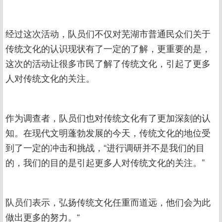
经过这次活动，队员们不仅对芜湖市普通民众们关于
传统文化的认识现状有了一定的了解，更重要的是，
这次的活动让很多市民了解了传统文化，引起了更多
人对传统文化的关注。
作为调查者，队员们也对传统文化有了更加深刻的认
知。在现代文明蓬勃发展的今天，传统文化的地位受
到了一定的冲击和挑战，“进行调研并不是我们的目
的，我们的目的是引起更多人对传统文化的关注。”
队员们表示，弘扬传统文化任重而道远，他们会为此
做出更多的努力。“