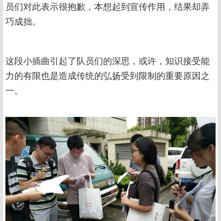
员们对此表示很抱歉，本想起到宣传作用，结果却弄
巧成拙。
这段小插曲引起了队员们的深思，或许，知识接受能
力的有限也是造成传统的弘扬受到限制的重要原因之
一。