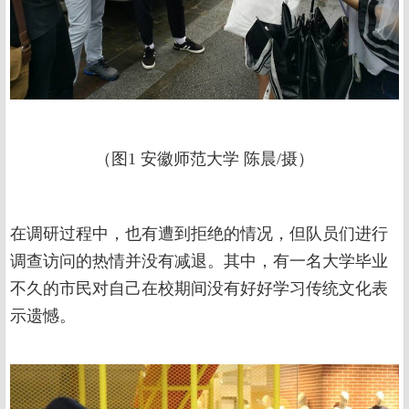
（图1 安徽师范大学 陈晨/摄）
在调研过程中，也有遭到拒绝的情况，但队员们进行
调查访问的热情并没有减退。其中，有一名大学毕业
不久的市民对自己在校期间没有好好学习传统文化表
示遗憾。