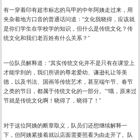
有一穿着印有超市标志的马甲的中年阿姨走过来，用
夹杂着地方口音的普通话问道：“文化我晓得，应该就
是你们学生在学校学的知识，但什么是传统文化？传
统文化和我们老百姓有什么关系？”
一位队员解释道：“其实传统文化并不是只有在课堂上
才能学到的，我们所讲的尊老爱幼、谦逊礼让等美
德，以及书法、国画等传统艺术，甚至端午节、春节
之类的节日，都属于传统文化的一部分。”“哦，原来过
节就是传统文化啊！晓得了，晓得了！”
对于这位阿姨的断章取义，队员们还想继续解释一
下，但阿姨紧接着就以店面需要照看为由走开了。队