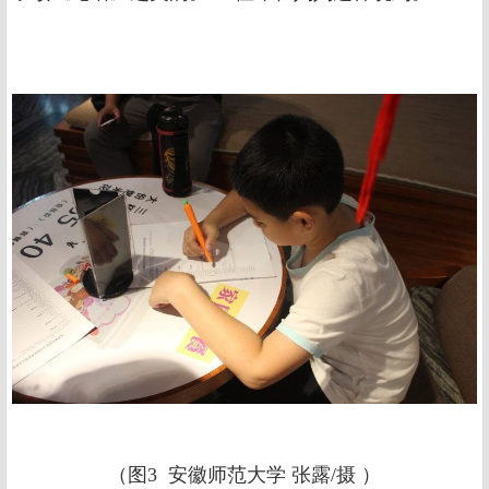
（图3 安徽师范大学 张露/摄 ）