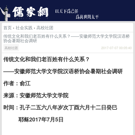
首页
›
社会实践
›
高校社团
传统文化和我们老百姓有什么关系？——安徽师范大学文学院汉语桥
协会暑期社会调研
高校社团
2017-07-07 00:05:40
传统文化和我们老百姓有什么关系？
——安徽师范大学文学院汉语桥协会暑期社会调研
作者：俞江
来源：安徽师范大学文学院
时间：孔子二五六八年岁次丁酉六月十二日癸巳
耶稣2017年7月5日