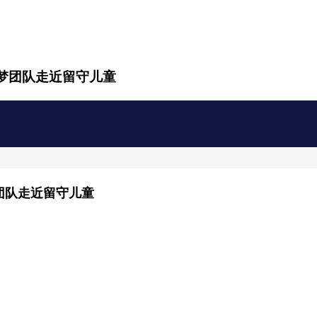
梦团队走近留守儿童
团队走近留守儿童