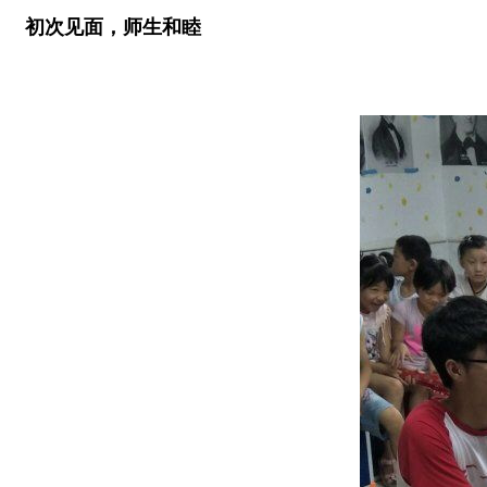
初次见面，师生和睦