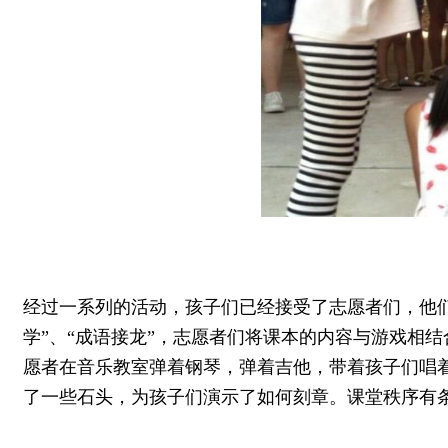
经过一系列的活动，孩子们已经接受了志愿者们，他
学”、“成语接龙”，志愿者们将课本的内容与游戏相
愿者在音乐教室弹着钢琴，弹着吉他，带着孩子们唱
了一些石头，为孩子们演示了如何刻章。课堂秩序有