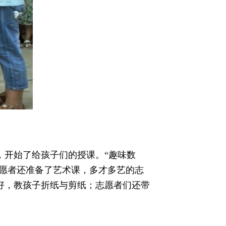
，开始了给孩子们的授课。“趣味数
志愿者还准备了艺术课，多才多艺的志
好，教孩子折纸与剪纸；志愿者们还带