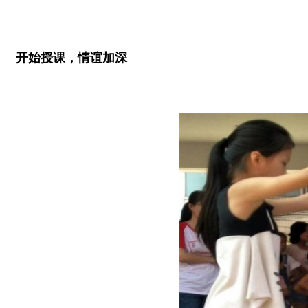
开始授课，情谊加深