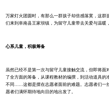
万家灯火团圆时，有那么一群孩子却倍感落寞，这群孩
们来到阜南县王家坝镇，为留守儿童带去关爱与温暖
心系儿童，积极筹备
虽然已经不是第一次与留守儿童接触交流，但即将面
了全方面的筹备，从课程教材的编撰，到活动道具的
不同……这都是摆在志愿者面前的难题。志愿者们一
愿者们满怀期待地向目的地出发了。