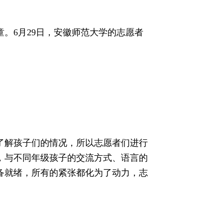
。6月29日，安徽师范大学的志愿者
了解孩子们的情况，所以志愿者们进行
，与不同年级孩子的交流方式、语言的
备就绪，所有的紧张都化为了动力，志