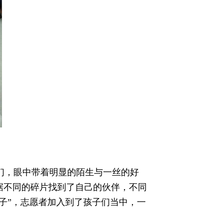
们，眼中带着明显的陌生与一丝的好
据不同的碎片找到了自己的伙伴，不同
子”，志愿者加入到了孩子们当中，一