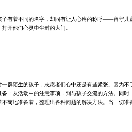
子有着不同的名字，却同有让人心疼的称呼——留守儿童
，打开他们心灵中尘封的大门。
对一群陌生的孩子，志愿者们心中还是有些紧张。因为不
准备；从活动中的注意事项，到与孩子交流的方法。同时
丝不苟地准备着，整理出各种问题的解决方法。当一切准