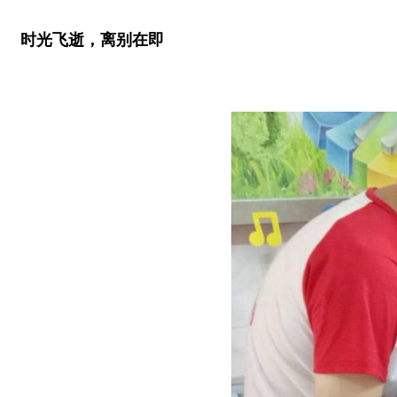
时光飞逝，离别在即