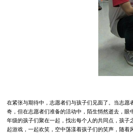
在紧张与期待中，志愿者们与孩子们见面了。当志愿
奇，但在志愿者们准备的活动中，陌生悄然逝去，眼中
年级的孩子们聚在一起，找出每个人的共同点，孩子之
起游戏，一起欢笑，空中荡漾着孩子们的笑声，随着