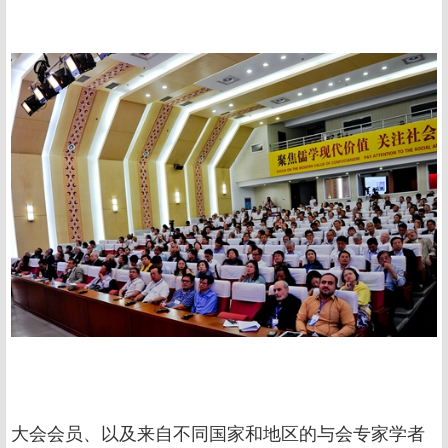
大会会员、以及来自不同国家和地区的与会专家学者