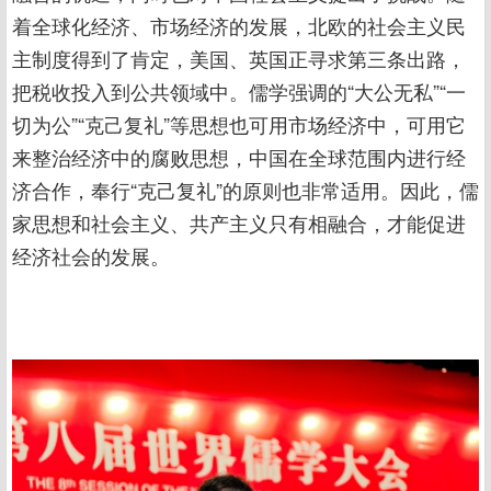
着全球化经济、市场经济的发展，北欧的社会主义民
主制度得到了肯定，美国、英国正寻求第三条出路，
把税收投入到公共领域中。儒学强调的“大公无私”“一
切为公”“克己复礼”等思想也可用市场经济中，可用它
来整治经济中的腐败思想，中国在全球范围内进行经
济合作，奉行“克己复礼”的原则也非常适用。因此，儒
家思想和社会主义、共产主义只有相融合，才能促进
经济社会的发展。