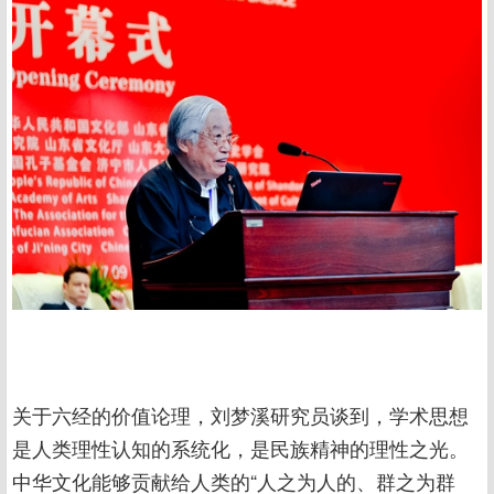
关于六经的价值论理，刘梦溪研究员谈到，学术思想
是人类理性认知的系统化，是民族精神的理性之光。
中华文化能够贡献给人类的“人之为人的、群之为群