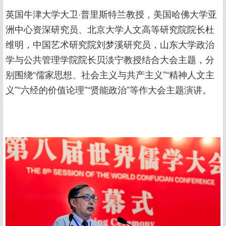
英国牛津大学大卫·普里斯特兰教授，美国哈佛大学亚
洲中心资深研究员、北京大学人文高等研究院院长杜
维明，中国艺术研究院刘梦溪研究员，山东大学政治
学与公共管理学院院长贝淡宁教授结合大会主题，分
别围绕“儒家思想、社会主义与共产主义”“精神人文主
义”“六经的价值论理”“贤能政治”等作大会主题演讲。