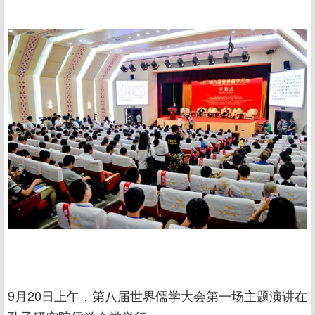
9月20日上午，第八届世界儒学大会第一场主题演讲在