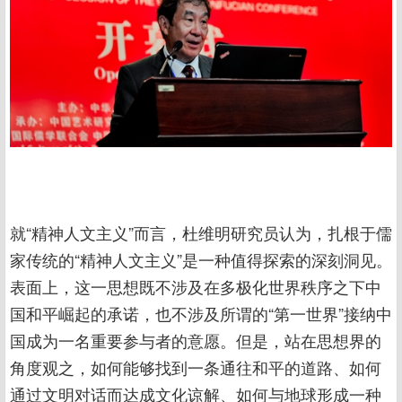
就“精神人文主义”而言，杜维明研究员认为，扎根于儒
家传统的“精神人文主义”是一种值得探索的深刻洞见。
表面上，这一思想既不涉及在多极化世界秩序之下中
国和平崛起的承诺，也不涉及所谓的“第一世界”接纳中
国成为一名重要参与者的意愿。但是，站在思想界的
角度观之，如何能够找到一条通往和平的道路、如何
通过文明对话而达成文化谅解、如何与地球形成一种