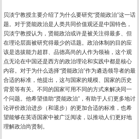
贝淡宁教授主要介绍了为什么要研究“贤能政治”这一话
题。对于贤能政治是人类共同价值观还是中国特色，
贝淡宁教授认为，贤能政治或许是被关注得最多、但
在理论层面被研究得最少的话题。政治体制的目的应
该是选拔能力超群、品德高尚的人作为领袖，这个观
点无论在中国还是西方的政治理论和实践中都是核心
内容。对于为什么选择“贤能政治”作为遴选领导者的最
合适的标准，他提出，这与国家的规模、国家的历史
背景等有关。不同的国家可用不同的方式来解决同一
个问题。他希望借助“贤能政治”，有助于人们更多地讨
论评价政治进步（和退步）的更加合适的标准，也希
望能够在英语国家中被广泛阅读，以推动人们更好地
理解政治尚贤制。