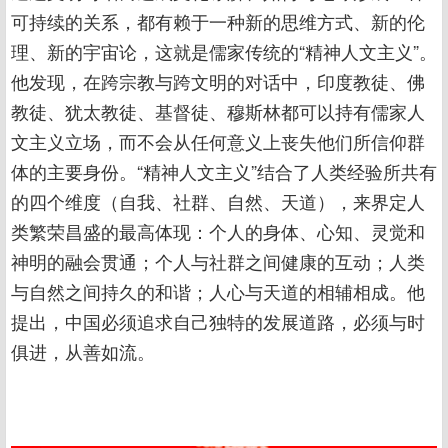
可持续的关系，都有赖于一种新的思维方式、新的伦
理、新的宇宙论，这就是儒家传统的“精神人文主义”。
他发现，在跨宗教与跨文明的对话中，印度教徒、佛
教徒、犹太教徒、基督徒、穆斯林都可以持有儒家人
文主义立场，而不会从任何意义上丧失他们所信仰群
体的主要身份。“精神人文主义”结合了人类经验所共有
的四个维度（自我、社群、自然、天道），来界定人
类繁荣昌盛的最高体现：个人的身体、心知、灵觉和
神明的融会贯通；个人与社群之间健康的互动；人类
与自然之间持久的和谐；人心与天道的相辅相成。他
提出，中国必须追求自己独特的发展道路，必须与时
俱进，从善如流。