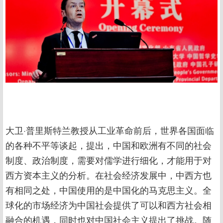
大卫·普里斯特兰教授从工业革命前后，世界各国面临
的各种不平等谈起，提出，中国和欧洲有不同的社会
制度、政治制度，需要对儒学进行细化，才能用于对
西方资本主义的分析。在社会经济发展中，中西方也
有相同之处，中国使用的是中国化的马克思主义。全
球化的市场经济为中国社会提供了可以和西方社会相
融合的机遇，同时也对中国社会主义提出了挑战。随