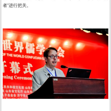
者”进行把关。