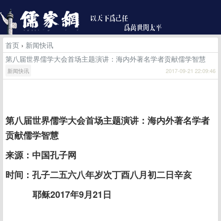
首页
›
新闻快讯
第八届世界儒学大会首场主题演讲：海内外著名学者贡献儒学智慧
新闻快讯
2017-09-21 22:09:46
第八届世界儒学大会首场主题演讲：海内外著名学者
贡献儒学智慧
来源：中国孔子网
时间：孔子二五六八年岁次丁酉八月初二日辛亥
耶稣2017年9月21日