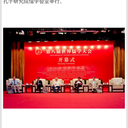
孔子研究院儒学会堂举行。