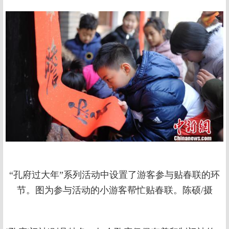
“孔府过大年”系列活动中设置了游客参与贴春联的环
节。图为参与活动的小游客帮忙贴春联。陈硕/摄