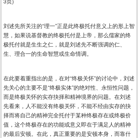
3页)
刘述先所关注的“理一”正是此终极托付意义上的形上智
慧，如果说基督教的终极托付是上帝，那么儒家的终
极托付就是生生之仁，就是刘述先不断强调的仁、
生、理合一的生命智慧或生命情调。
在此要着重指出的是，在对“终极关怀”的讨论中，刘述
先关心的主要不是“终极实体”的绝对性、永恒性问题，
而是终极关怀的实存抉择和精神境界的问题。在刘述
先看来，人不能没有终极关怀，不能不经由实存的抉
择而将自己的精神完全托付于某种终极存在或终极价
值，这个终极存在的功能或意义即在于满足人的精神
的最后安顿。在此，真正重要的是安顿本身，而靠什