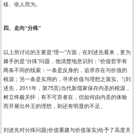
移、依人而为。
四、走向“分殊”
以上所讨论的主要是“理一”方面，在刘述先看来，更为
棘手的是“分殊”问题，他清楚地意识到：“价值哲学有
两条不同的线索：一条是反身的，追求存在与价值的
根源；另一条是实用的，寻求价值与理想之落实。”(刘
述先，2011年，第75页)当代新儒家保存内圣的根源，
树立终极关怀，有不可弃者在，但如何由内圣的体验
而开展出外王的理想，则还有明显的不足。
刘述先对分殊问题(价值重建与价值落实)给予了高度关