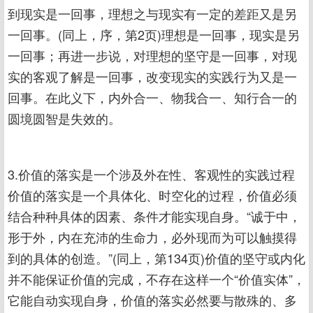
到现实是一回事，理想之与现实有一定的差距又是另
一回事。(同上，序，第2页)理想是一回事，现实是另
一回事；再进一步说，对理想的坚守是一回事，对现
实的客观了解是一回事，改变现实的实践行为又是一
回事。在此义下，内外合一、物我合一、知行合一的
圆境圆智是失效的。
3.价值的落实是一个涉及外在性、客观性的实践过程
价值的落实是一个具体化、时空化的过程，价值必须
结合种种具体的因素、条件才能实现自身。“诚于中，
形于外，内在充沛的生命力，必外现而为可以触摸得
到的具体的创造。”(同上，第134页)价值的坚守或内化
并不能保证价值的完成，不存在这样一个“价值实体”，
它能自动实现自身，价值的落实必然要与散殊的、多