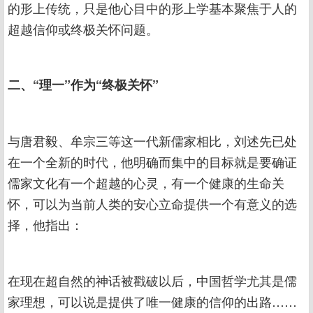
的形上传统，只是他心目中的形上学基本聚焦于人的
超越信仰或终极关怀问题。
二、“理一”作为“终极关怀”
与唐君毅、牟宗三等这一代新儒家相比，刘述先已处
在一个全新的时代，他明确而集中的目标就是要确证
儒家文化有一个超越的心灵，有一个健康的生命关
怀，可以为当前人类的安心立命提供一个有意义的选
择，他指出：
在现在超自然的神话被戳破以后，中国哲学尤其是儒
家理想，可以说是提供了唯一健康的信仰的出路……