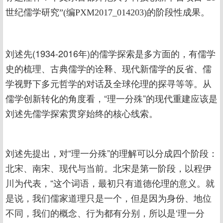
世纪儒学研究”(编PXM2017_014203)的阶段性成果。
刘述先(1934-2016年)的儒学探索是多方面的，有儒学
史的梳理、古典儒学的诠释、现代新儒学的反省、儒
学视野下多元哲学的对话及全球伦理的探寻等等。从
儒学创新转化的角度看，“理一分殊”的现代重建应该是
刘述先儒学探索贯穿始终的核心线索。
刘述先提出，对“理一分殊”的理解可以分成四个阶段：
北宋、南宋、现代与当前。北宋是第一阶段，以程伊
川为代表，“这个词语，最初只有道德伦理的意义。就
是说，我们儒家道理只是一个，但是因为身份、地位
不同，我们的概念、行为都有分别，所以是‘理一分