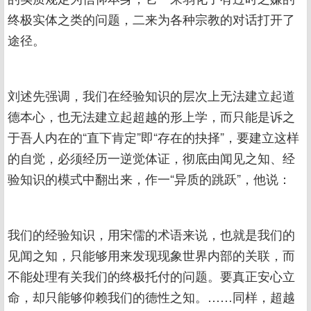
终极实体之类的问题，二来为各种宗教的对话打开了
途径。
刘述先强调，我们在经验知识的层次上无法建立起道
德本心，也无法建立起超越的形上学，而只能是诉之
于吾人内在的“直下肯定”即“存在的抉择”，要建立这样
的自觉，必须经历一逆觉体证，彻底由闻见之知、经
验知识的模式中翻出来，作一“异质的跳跃”，他说：
我们的经验知识，用宋儒的术语来说，也就是我们的
见闻之知，只能够用来发现现象世界内部的关联，而
不能处理有关我们的终极托付的问题。要真正安心立
命，却只能够仰赖我们的德性之知。……同样，超越