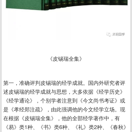
《皮锡瑞全集》
第一，准确评判皮锡瑞的经学成就。国内外研究者评
述皮锡瑞的经学成就与思想，大多依据《经学历史》
《经学通论》，个别学者注意到《今文尚书考证》或
是《孝经郑注疏》，由此强调他的今文经学立场。现
在根据《皮锡瑞全集》，他的全部经学著作中，有
《易》类1种、《书》类6种、《礼》类2种、《春秋》