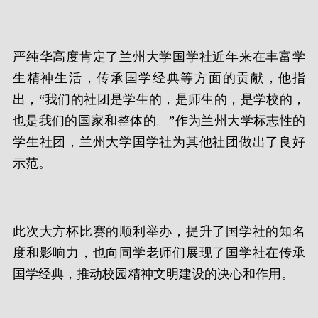
严纯华高度肯定了兰州大学国学社近年来在丰富学
生精神生活，传承国学经典等方面的贡献，他指
出，“我们的社团是学生的，是师生的，是学校的，
也是我们的国家和整体的。”作为兰州大学标志性的
学生社团，兰州大学国学社为其他社团做出了良好
示范。
此次大方杯比赛的顺利举办，提升了国学社的知名
度和影响力，也向同学老师们展现了国学社在传承
国学经典，推动校园精神文明建设的决心和作用。