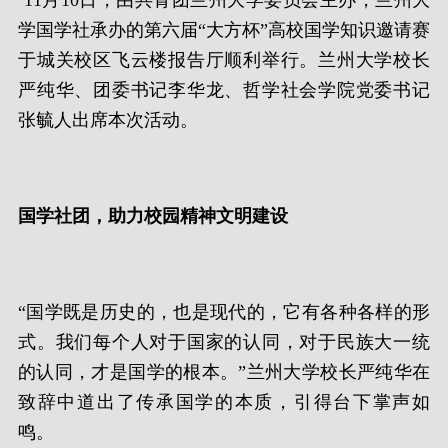
11月10日，由共青团兰州大学委员会主办，兰州大
学国学社承办的第六届“大方杯”高校国学知识邀请赛
于城关校区飞云楼报告厅顺利举行。兰州大学校长
严纯华、团委书记李华龙、哲学社会学院党委书记
张毓人出席本次活动。
国学社团，助力校园精神文明建设
“国学既是历史的，也是现代的，它有各种各样的形
式。我们每个人对于国家的认同，对于民族大一统
的认同，才是国学的根本。”兰州大学校长严纯华在
致辞中道出了传承国学的本质，引得台下掌声如
鸣。