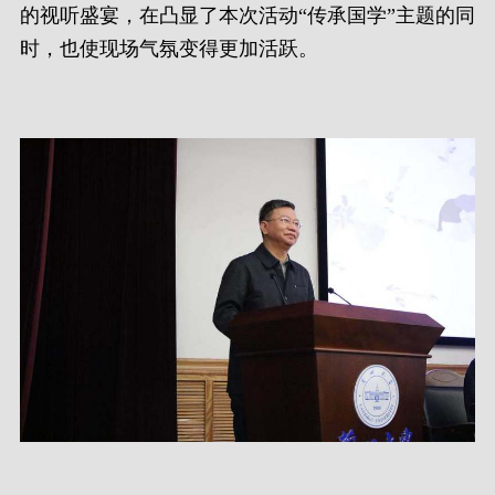
的视听盛宴，在凸显了本次活动“传承国学”主题的同
时，也使现场气氛变得更加活跃。