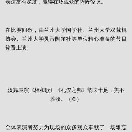
表达富有深度，赢得在场观众的阵阵惊叹。
在比赛间歇，由兰州大学国学社、兰州大学双截棍
协会、兰州大学灵音陶笛社等单位精心准备的节目
轮番上演。
汉舞表演《相和歌》《礼仪之邦》韵味十足，美不
胜收。（图）
全体表演者努力为现场的众多观众奉献了一场难忘