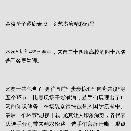
各校学子逐鹿金城，文艺表演精彩纷呈
本次“大方杯”比赛中，来自二十四所高校的四十八名
选手各展拳脚。
比赛一共包含了“勇往直前”“步步惊心”“同舟共济”等
五个环节，比赛现场干货满满，选手们展现出了广
阔的知识储备，在场观众很快被带入国学氛围中。
最后一个环节“思接千载”尤其让人印象深刻，各代表
队选手分别带来精彩论述，选手们言辞清晰，观点