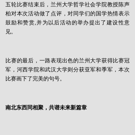
五轮比赛结束后，兰州大学哲学社会学院教授陈声
柏对本次活动做了点评，对同学们的国学热情表示
鼓励和赞赏,并为以后活动的举办提出了建设性意
见。
比赛的最后，一路表现出色的兰州大学获得比赛冠
军，河西学院和武汉大学则分获亚军和季军，本次
比赛画下了完美的句号。
南北东西同相聚，共谱未来新篇章