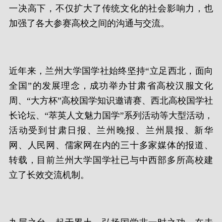
一决高下，不仅扩大了传统文化的社会影响力，也
加强了各大参赛高校之间的沟通与交流。
近年来，兰州大学国学社始终坚持“立足西北，面向
全国”的发展理念，成功举办甘肃省高校汉服文化
周、“大方杯”高校国学知识邀请赛、西北高校国学社
长论坛、“萃英人文魅力国学”系列活动等大型活动，
活动受到甘肃日报、兰州晚报、兰州晨报、新华
网、人民网、儒家网在内的三十多家媒体的报道、
转载，目前兰州大学国学社已与中西部多所高校建
立了长效交流机制。