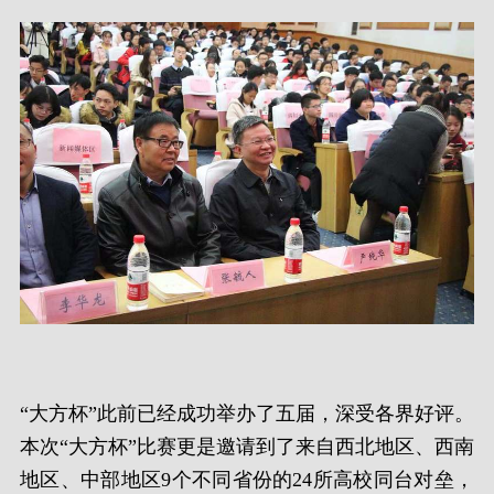
“大方杯”此前已经成功举办了五届，深受各界好评。
本次“大方杯”比赛更是邀请到了来自西北地区、西南
地区、中部地区9个不同省份的24所高校同台对垒，